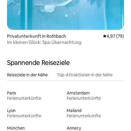
Privatunterkunft in Rothbach
Durchschnittl
4,97 (79)
Im kleinen Glück: Spa-Übernachtung
Spannende Reiseziele
Reiseziele in der Nähe
Top-Attraktionen in der Nähe
Paris
Amsterdam
Ferienunterkünfte
Ferienunterkünfte
Lyon
Mailand
Ferienunterkünfte
Ferienunterkünfte
München
Annecy