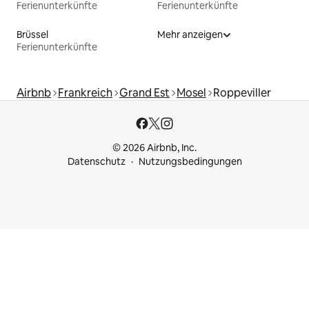
Ferienunterkünfte
Ferienunterkünfte
Brüssel
Mehr anzeigen
Ferienunterkünfte
Airbnb
Frankreich
Grand Est
Mosel
Roppeviller
© 2026 Airbnb, Inc.
Datenschutz
Nutzungsbedingungen