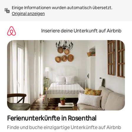
Zu
Einige Informationen wurden automatisch übersetzt. 
Inhalten
Original anzeigen
springen
Inseriere deine Unterkunft auf Airbnb
Ferienunterkünfte in Rosenthal
Finde und buche einzigartige Unterkünfte auf Airbnb