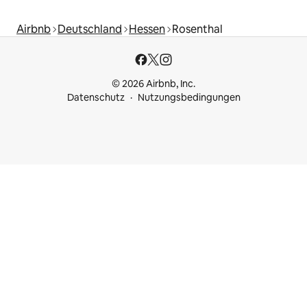
Airbnb
Deutschland
Hessen
Rosenthal
© 2026 Airbnb, Inc.
Datenschutz
Nutzungsbedingungen