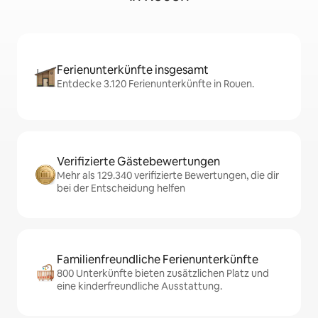
Ferienunterkünfte insgesamt
Entdecke 3.120 Ferienunterkünfte in Rouen.
Verifizierte Gästebewertungen
Mehr als 129.340 verifizierte Bewertungen, die dir
bei der Entscheidung helfen
Familienfreundliche Ferienunterkünfte
800 Unterkünfte bieten zusätzlichen Platz und
eine kinderfreundliche Ausstattung.