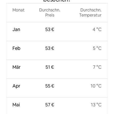
Monat
Durchschn.
Durchschn.
Preis
Temperatur
Jan
53 €
4 °C
Feb
53 €
5 °C
Mär
51 €
7 °C
Apr
55 €
10 °C
Mai
57 €
13 °C