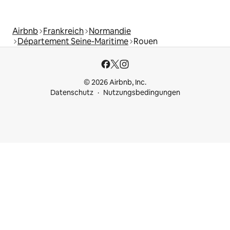
Airbnb
Frankreich
Normandie
Département Seine-Maritime
Rouen
© 2026 Airbnb, Inc.
Datenschutz
Nutzungsbedingungen