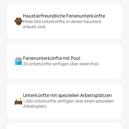
Haustierfreundliche Ferienunterkünfte
Finde 560 Unterkünfte, in denen Haustiere
erlaubt sind.
Ferienunterkünfte mit Pool
20 Unterkünfte verfügen über einen Pool.
Unterkünfte mit speziellen Arbeitsplätzen
1.360 Unterkünfte verfügen über einen speziellen
Arbeitsplatz.