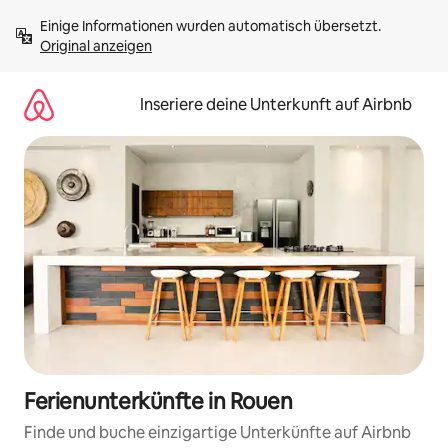
Zu
Einige Informationen wurden automatisch übersetzt. 
Inhalten
Original anzeigen
springen
Inseriere deine Unterkunft auf Airbnb
Ferienunterkünfte in Rouen
Finde und buche einzigartige Unterkünfte auf Airbnb