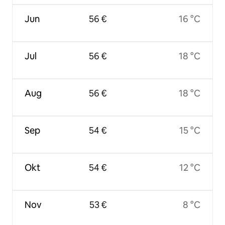
Jun
56 €
16 °C
Jul
56 €
18 °C
Aug
56 €
18 °C
Sep
54 €
15 °C
Okt
54 €
12 °C
Nov
53 €
8 °C