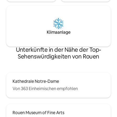
Klimaanlage
Unterkünfte in der Nähe der Top-
Sehenswürdigkeiten von Rouen
Kathedrale Notre-Dame
Von 363 Einheimischen empfohlen
Rouen Museum of Fine Arts