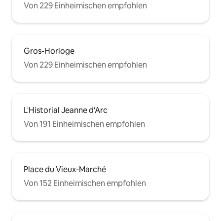
Von 229 Einheimischen empfohlen
Gros-Horloge
Von 229 Einheimischen empfohlen
L'Historial Jeanne d'Arc
Von 191 Einheimischen empfohlen
Place du Vieux-Marché
Von 152 Einheimischen empfohlen