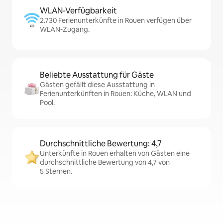
WLAN-Verfügbarkeit
2.730 Ferienunterkünfte in Rouen verfügen über
WLAN-Zugang.
Beliebte Ausstattung für Gäste
Gästen gefällt diese Ausstattung in
Ferienunterkünften in Rouen: Küche, WLAN und
Pool.
Durchschnittliche Bewertung: 4,7
Unterkünfte in Rouen erhalten von Gästen eine
durchschnittliche Bewertung von 4,7 von
5 Sternen.