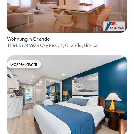
Wohnung in Orlando
The Epic 9 Vista Cay Resort, Orlando, Florida
Gäste-Favorit
Gäste-Favorit