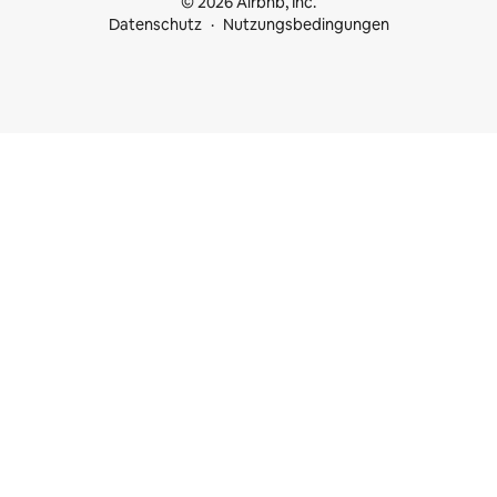
© 2026 Airbnb, Inc.
Datenschutz
Nutzungsbedingungen