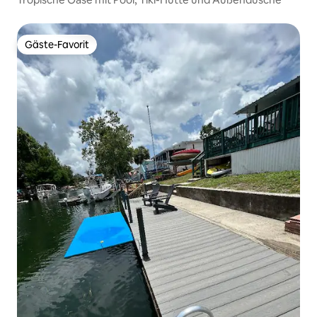
Gäste-Favorit
Gäste-Favorit