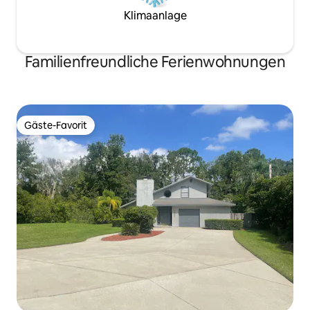
Klimaanlage
Familienfreundliche Ferienwohnungen
Gäste-Favorit
Gäste-Favorit