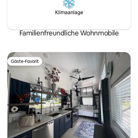
Klimaanlage
Familienfreundliche Wohnmobile
Gäste-Favorit
Gäste-Favorit