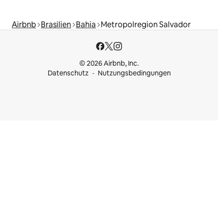
Airbnb
Brasilien
Bahia
Metropolregion Salvador
© 2026 Airbnb, Inc.
Datenschutz
Nutzungsbedingungen