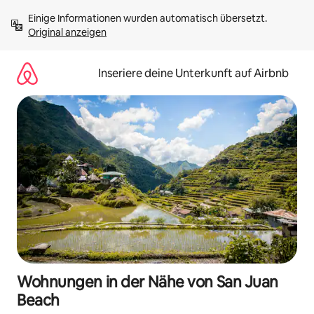
Zu
Einige Informationen wurden automatisch übersetzt. 
Inhalten
Original anzeigen
springen
Inseriere deine Unterkunft auf Airbnb
Wohnungen in der Nähe von San Juan
Beach