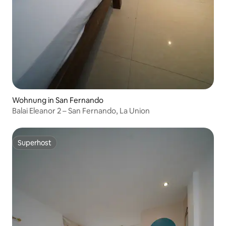
Wohnung in San Fernando
Balai Eleanor 2 – San Fernando, La Union
Superhost
Superhost