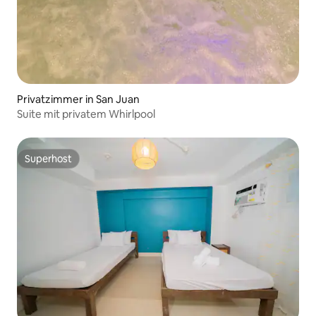
Privatzimmer in San Juan
Suite mit privatem Whirlpool
Superhost
Superhost