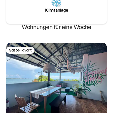
Klimaanlage
Wohnungen für eine Woche
Gäste-Favorit
Gäste-Favorit