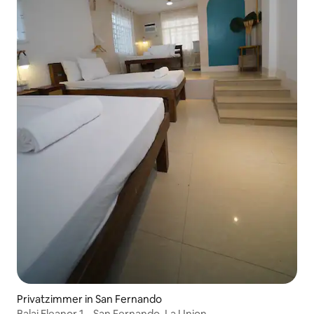
Privatzimmer in San Fernando
Balai Eleanor 1 – San Fernando, La Union