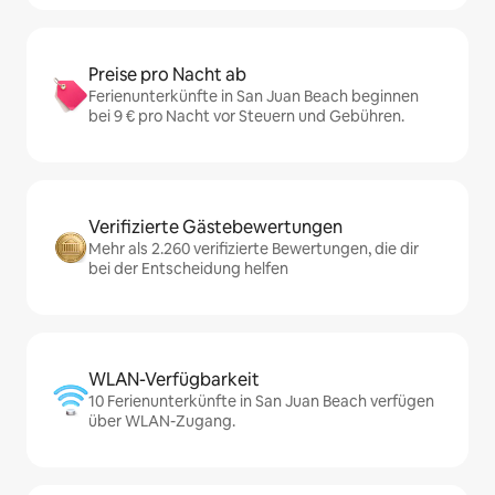
Preise pro Nacht ab
Ferienunterkünfte in San Juan Beach beginnen
bei 9 € pro Nacht vor Steuern und Gebühren.
Verifizierte Gästebewertungen
Mehr als 2.260 verifizierte Bewertungen, die dir
bei der Entscheidung helfen
WLAN-Verfügbarkeit
10 Ferienunterkünfte in San Juan Beach verfügen
über WLAN-Zugang.