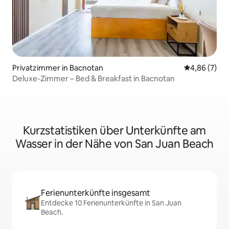
Privatzimmer in Bacnotan
Durchschnitt
4,86 (7)
Deluxe-Zimmer – Bed & Breakfast in Bacnotan
Kurzstatistiken über Unterkünfte am
Wasser in der Nähe von San Juan Beach
Ferienunterkünfte insgesamt
Entdecke 10 Ferienunterkünfte in San Juan
Beach.