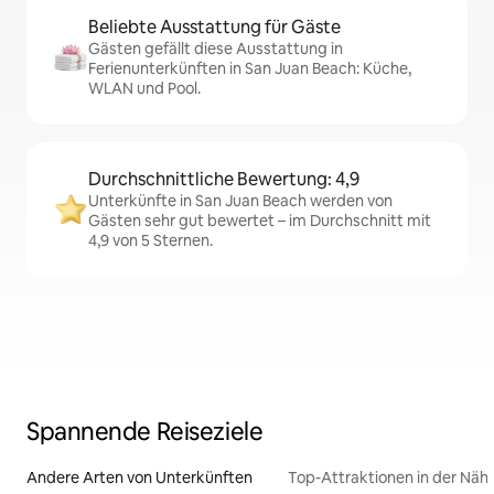
Beliebte Ausstattung für Gäste
Gästen gefällt diese Ausstattung in
Ferienunterkünften in San Juan Beach: Küche,
WLAN und Pool.
Durchschnittliche Bewertung: 4,9
Unterkünfte in San Juan Beach werden von
Gästen sehr gut bewertet – im Durchschnitt mit
4,9 von 5 Sternen.
Spannende Reiseziele
Andere Arten von Unterkünften
Top-Attraktionen in der Näh