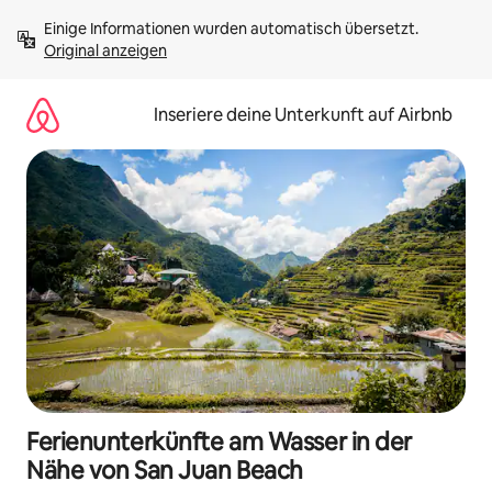
Zu
Einige Informationen wurden automatisch übersetzt. 
Inhalten
Original anzeigen
springen
Inseriere deine Unterkunft auf Airbnb
Ferienunterkünfte am Wasser in der
Nähe von San Juan Beach