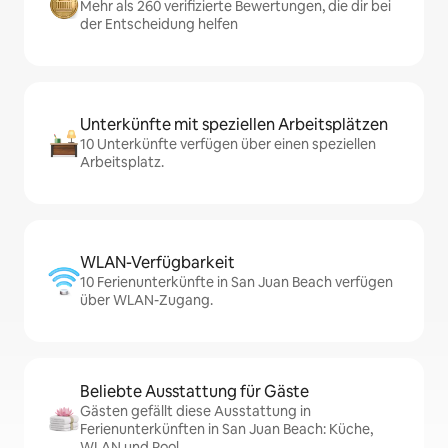
Mehr als 260 verifizierte Bewertungen, die dir bei
der Entscheidung helfen
Unterkünfte mit speziellen Arbeitsplätzen
10 Unterkünfte verfügen über einen speziellen
Arbeitsplatz.
WLAN-Verfügbarkeit
10 Ferienunterkünfte in San Juan Beach verfügen
über WLAN-Zugang.
Beliebte Ausstattung für Gäste
Gästen gefällt diese Ausstattung in
Ferienunterkünften in San Juan Beach: Küche,
WLAN und Pool.