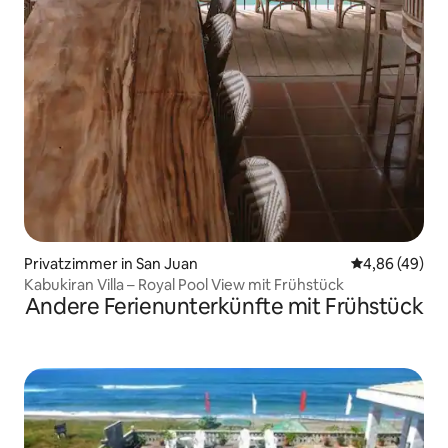
Privatzimmer in San Juan
Durchschnittl
4,86 (49)
Kabukiran Villa – Royal Pool View mit Frühstück
Andere Ferienunterkünfte mit Frühstück