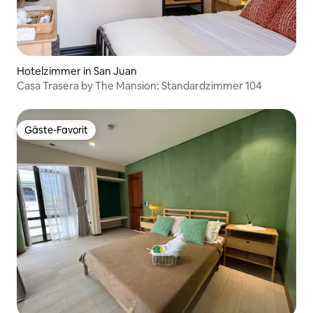
Hotelzimmer in San Juan
Casa Trasera by The Mansion: Standardzimmer 104
Gäste-Favorit
Gäste-Favorit