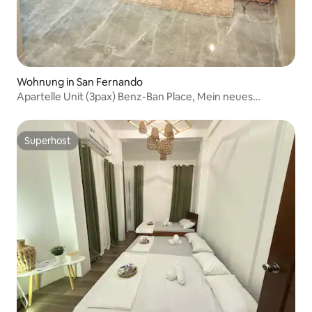
Wohnung in San Fernando
Apartelle Unit (3pax) Benz-Ban Place, Mein neues
Zuhause
Superhost
Superhost