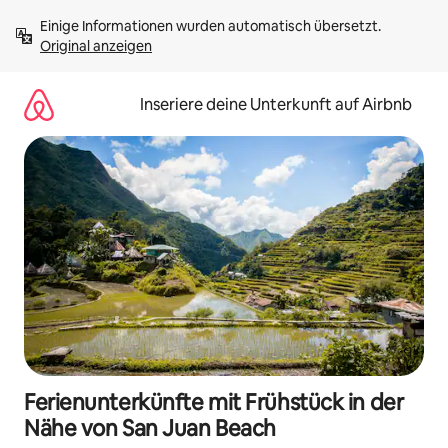
Zu
Einige Informationen wurden automatisch übersetzt. 
Inhalten
Original anzeigen
springen
Inseriere deine Unterkunft auf Airbnb
Ferienunterkünfte mit Frühstück in der
Nähe von San Juan Beach