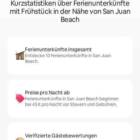
Kurzstatistiken über Ferienunterkünfte
mit Frühstück in der Nähe von San Juan
Beach
Ferienunterkünfte insgesamt
Entdecke 10 Ferienunterkünfte in San Juan
Beach.
Preise pro Nacht ab
Ferienunterkünfte in San Juan Beach beginnen
bei 43 € pro Nacht vor Steuern und Gebühren.
Verifizierte Gästebewertungen