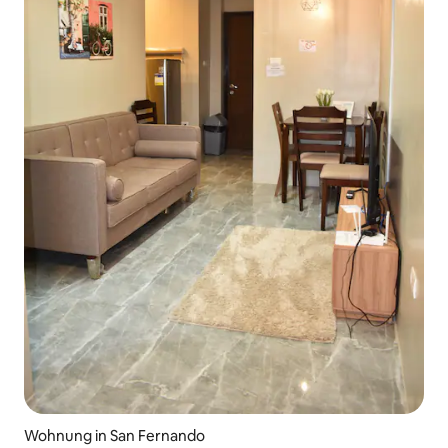
Wohnung in San Fernando