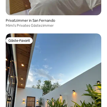
Privatzimmer in San Fernando
Mimi's Privates Gästezimmer
Gäste-Favorit
Gäste-Favorit