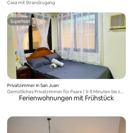
Casa mit Strandzugang
Superhost
Superhost
Privatzimmer in San Juan
Gemütliches Privatzimmer für Paare | 3–5 Minuten bis zur
Ferienwohnungen mit Frühstück
Küste