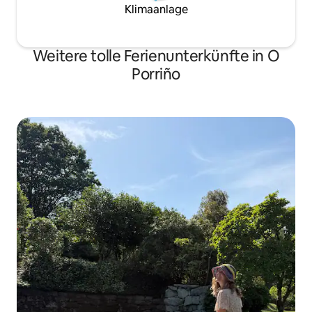
Klimaanlage
Weitere tolle Ferienunterkünfte in O
Porriño