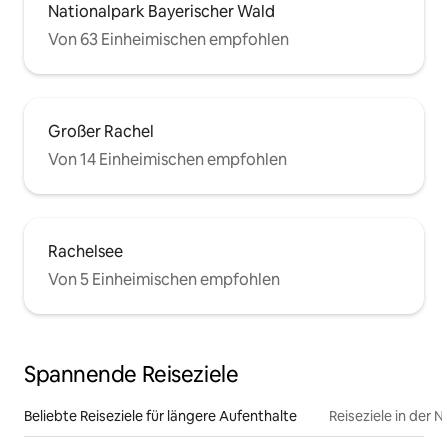
Nationalpark Bayerischer Wald
Von 63 Einheimischen empfohlen
Großer Rachel
Von 14 Einheimischen empfohlen
Rachelsee
Von 5 Einheimischen empfohlen
Spannende Reiseziele
Beliebte Reiseziele für längere Aufenthalte
Reiseziele in der 