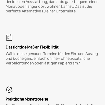
der idealen Ausstattung, damit du ganz bequem einen
Monat oder länger dort wohnen kannst. Das ist die
perfekte Alternative zu einer Untermiete.
Das richtige Maß an Flexibilität
Wähle deine genauen Termine für den Ein- und Auszug
und buche ganz einfach online – ohne zusätzliche
Verpflichtungen oder lästigen Papierkram.*
Praktische Monatspreise