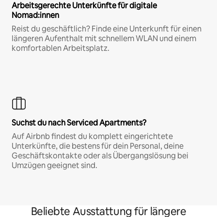
Arbeitsgerechte Unterkünfte für digitale
Nomad:innen
Reist du geschäftlich? Finde eine Unterkunft für einen
längeren Aufenthalt mit schnellem WLAN und einem
komfortablen Arbeitsplatz.
Suchst du nach Serviced Apartments?
Auf Airbnb findest du komplett eingerichtete
Unterkünfte, die bestens für dein Personal, deine
Geschäftskontakte oder als Übergangslösung bei
Umzügen geeignet sind.
Beliebte Ausstattung für längere