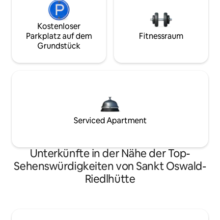
Kostenloser
Parkplatz auf dem
Fitnessraum
Grundstück
Serviced Apartment
Unterkünfte in der Nähe der Top-
Sehenswürdigkeiten von Sankt Oswald-
Riedlhütte