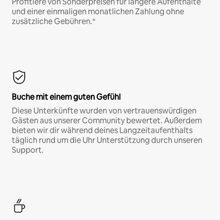
Profitiere von Sonderpreisen für längere Aufenthalte
und einer einmaligen monatlichen Zahlung ohne
zusätzliche Gebühren.*
Buche mit einem guten Gefühl
Diese Unterkünfte wurden von vertrauenswürdigen
Gästen aus unserer Community bewertet. Außerdem
bieten wir dir während deines Langzeitaufenthalts
täglich rund um die Uhr Unterstützung durch unseren
Support.