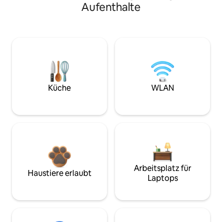
Aufenthalte
Küche
WLAN
Arbeitsplatz für
Haustiere erlaubt
Laptops