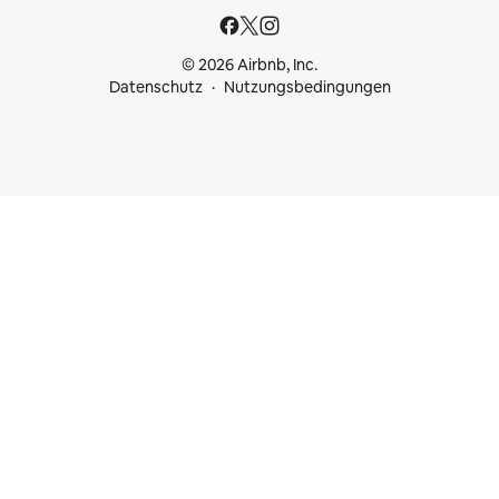
© 2026 Airbnb, Inc.
Datenschutz
Nutzungsbedingungen