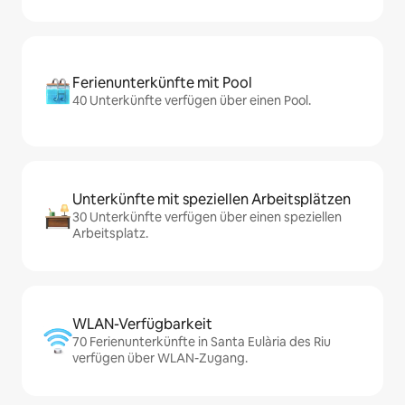
Ferienunterkünfte mit Pool
40 Unterkünfte verfügen über einen Pool.
Unterkünfte mit speziellen Arbeitsplätzen
30 Unterkünfte verfügen über einen speziellen
Arbeitsplatz.
WLAN-Verfügbarkeit
70 Ferienunterkünfte in Santa Eulària des Riu
verfügen über WLAN-Zugang.