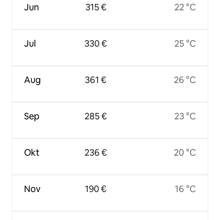
Jun
315 €
22 °C
Jul
330 €
25 °C
Aug
361 €
26 °C
Sep
285 €
23 °C
Okt
236 €
20 °C
Nov
190 €
16 °C