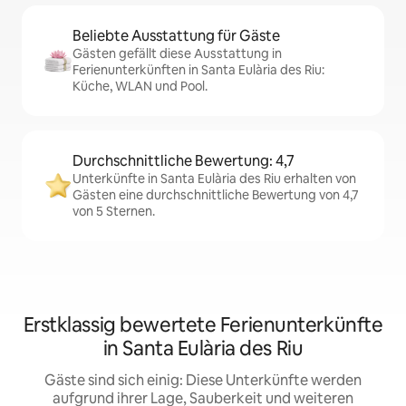
Beliebte Ausstattung für Gäste
Gästen gefällt diese Ausstattung in
Ferienunterkünften in Santa Eulària des Riu:
Küche, WLAN und Pool.
Durchschnittliche Bewertung: 4,7
Unterkünfte in Santa Eulària des Riu erhalten von
Gästen eine durchschnittliche Bewertung von 4,7
von 5 Sternen.
Erstklassig bewertete Ferienunterkünfte
in Santa Eulària des Riu
Gäste sind sich einig: Diese Unterkünfte werden
aufgrund ihrer Lage, Sauberkeit und weiteren