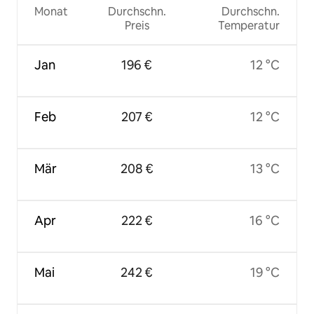
Monat
Durchschn.
Durchschn.
Preis
Temperatur
Jan
196 €
12 °C
Feb
207 €
12 °C
Mär
208 €
13 °C
Apr
222 €
16 °C
Mai
242 €
19 °C