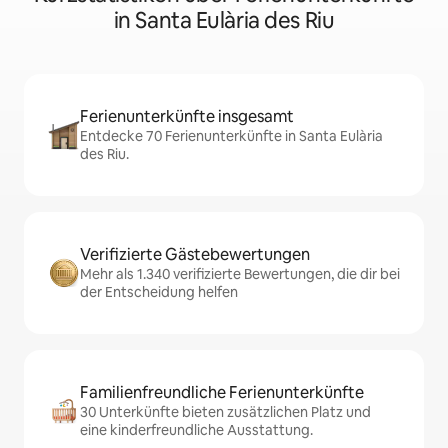
in Santa Eulària des Riu
Ferienunterkünfte insgesamt
Entdecke 70 Ferienunterkünfte in Santa Eulària
des Riu.
Verifizierte Gästebewertungen
Mehr als 1.340 verifizierte Bewertungen, die dir bei
der Entscheidung helfen
Familienfreundliche Ferienunterkünfte
30 Unterkünfte bieten zusätzlichen Platz und
eine kinderfreundliche Ausstattung.