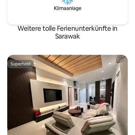
Klimaanlage
Weitere tolle Ferienunterkünfte in
Sarawak
Superhost
Superhost