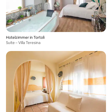
Hotelzimmer in Tortolì
Suite – Villa Teresina