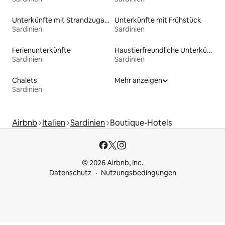
Unterkünfte mit Strandzugang
Unterkünfte mit Frühstück
Sardinien
Sardinien
Ferienunterkünfte
Haustierfreundliche Unterkünfte
Sardinien
Sardinien
Chalets
Mehr anzeigen
Sardinien
Airbnb
Italien
Sardinien
Boutique-Hotels
© 2026 Airbnb, Inc.
Datenschutz
Nutzungsbedingungen