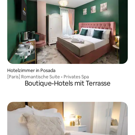
Hotelzimmer in Posada
[Paris] Romantische Suite • Privates Spa
Boutique-Hotels mit Terrasse