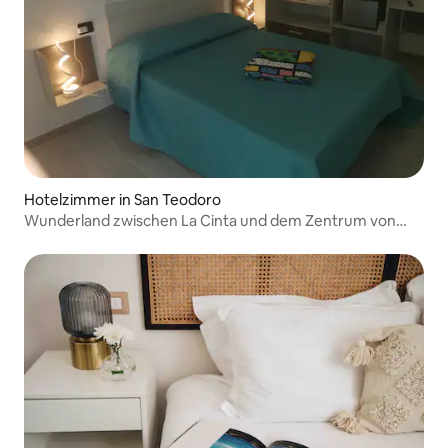
Hotelzimmer in San Teodoro
Wunderland zwischen La Cinta und dem Zentrum von
SanTeodoro