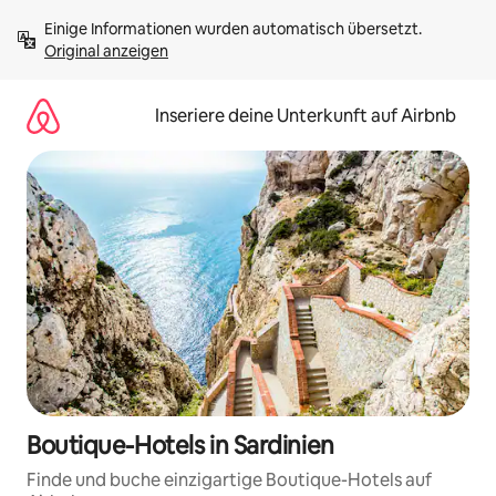
Zu
Einige Informationen wurden automatisch übersetzt. 
Inhalten
Original anzeigen
springen
Inseriere deine Unterkunft auf Airbnb
Boutique-Hotels in Sardinien
Finde und buche einzigartige Boutique-Hotels auf