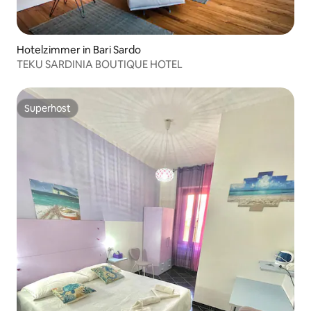
Hotelzimmer in Bari Sardo
TEKU SARDINIA BOUTIQUE HOTEL
Superhost
Superhost