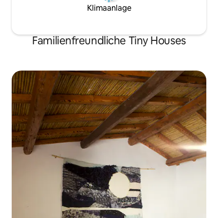
Klimaanlage
Familienfreundliche Tiny Houses