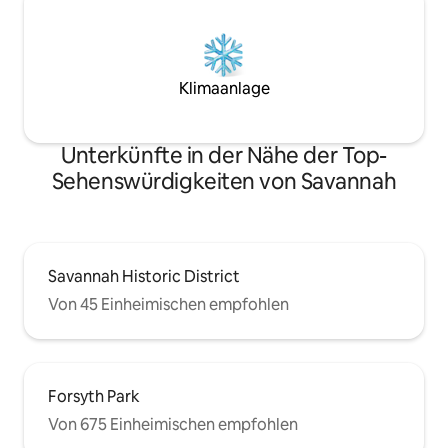
Klimaanlage
Unterkünfte in der Nähe der Top-
Sehenswürdigkeiten von Savannah
Savannah Historic District
Von 45 Einheimischen empfohlen
Forsyth Park
Von 675 Einheimischen empfohlen