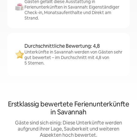
Gästen gefällt diese Ausstattung in
Ferienunterkünften in Savannah: Eigenständiger
Check-in, Monatsaufenthalte und Direkt am
Strand.
Durchschnittliche Bewertung: 4,8
Unterkünfte in Savannah werden von Gästen sehr
gut bewertet – im Durchschnitt mit 4,8 von
5 Sternen.
Erstklassig bewertete Ferienunterkünfte
in Savannah
Gäste sind sich einig: Diese Unterkünfte werden
aufgrund ihrer Lage, Sauberkeit und weiteren
Aspekten hoch bewertet.