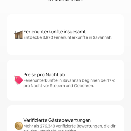
Ferienunterkünfte insgesamt
Entdecke 3.870 Ferienunterkünfte in Savannah.
Preise pro Nacht ab
Ferienunterkünfte in Savannah beginnen bei 17 €
pro Nacht vor Steuern und Gebühren.
Verifizierte Gästebewertungen
Mehr als 276.340 verifizierte Bewertungen, die dir