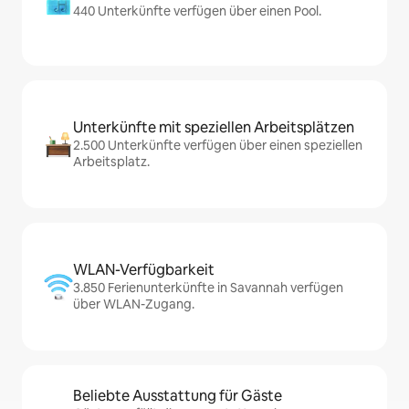
440 Unterkünfte verfügen über einen Pool.
Unterkünfte mit speziellen Arbeitsplätzen
2.500 Unterkünfte verfügen über einen speziellen
Arbeitsplatz.
WLAN-Verfügbarkeit
3.850 Ferienunterkünfte in Savannah verfügen
über WLAN-Zugang.
Beliebte Ausstattung für Gäste