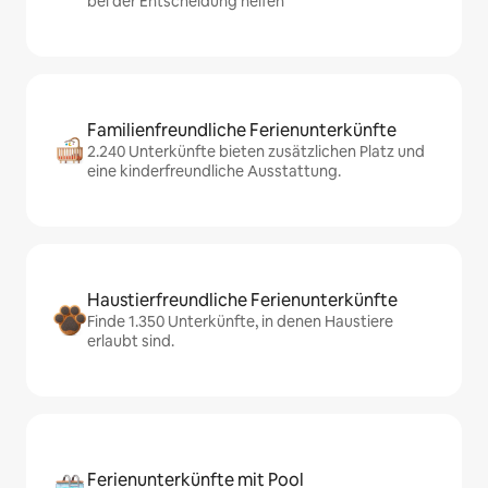
bei der Entscheidung helfen
Familienfreundliche Ferienunterkünfte
2.240 Unterkünfte bieten zusätzlichen Platz und
eine kinderfreundliche Ausstattung.
Haustierfreundliche Ferienunterkünfte
Finde 1.350 Unterkünfte, in denen Haustiere
erlaubt sind.
Ferienunterkünfte mit Pool