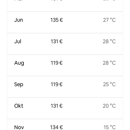
Jun
135 €
27 °C
Jul
131 €
28 °C
Aug
119 €
28 °C
Sep
119 €
25 °C
Okt
131 €
20 °C
Nov
134 €
15 °C