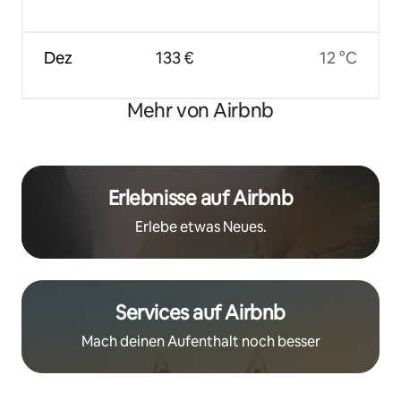
Dez
133 €
12 °C
Mehr von Airbnb
Erlebnisse auf Airbnb
Erlebe etwas Neues.
Services auf Airbnb
Mach deinen Aufenthalt noch besser