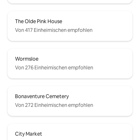
The Olde Pink House
Von 417 Einheimischen empfohlen
Wormsloe
Von 276 Einheimischen empfohlen
Bonaventure Cemetery
Von 272 Einheimischen empfohlen
City Market