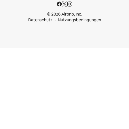
© 2026 Airbnb, Inc.
Datenschutz
Nutzungsbedingungen