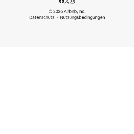
© 2026 Airbnb, Inc.
Datenschutz
Nutzungsbedingungen