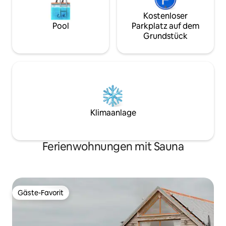
Kostenloser
Pool
Parkplatz auf dem
Grundstück
Klimaanlage
Ferienwohnungen mit Sauna
Gäste-Favorit
Gäste-Favorit