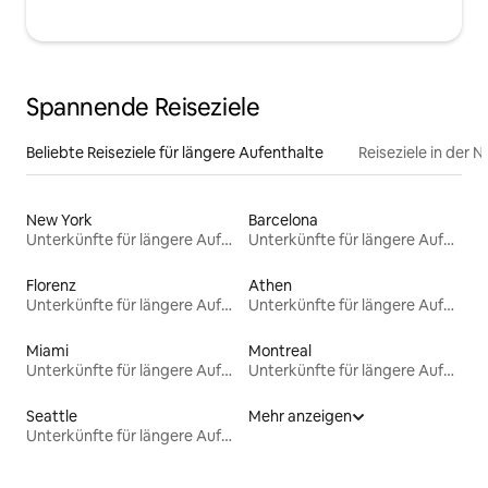
Spannende Reiseziele
Beliebte Reiseziele für längere Aufenthalte
Reiseziele in der 
New York
Barcelona
Unterkünfte für längere Aufenthalte
Unterkünfte für längere Aufenthalte
Florenz
Athen
Unterkünfte für längere Aufenthalte
Unterkünfte für längere Aufenthalte
Miami
Montreal
Unterkünfte für längere Aufenthalte
Unterkünfte für längere Aufenthalte
Seattle
Mehr anzeigen
Unterkünfte für längere Aufenthalte