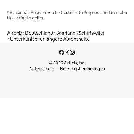
* Es können Ausnahmen für bestimmte Regionen und manche
Unterkünfte gelten.
Airbnb
Deutschland
Saarland
Schiffweiler
Unterkünfte für längere Aufenthalte
© 2026 Airbnb, Inc.
Datenschutz
Nutzungsbedingungen