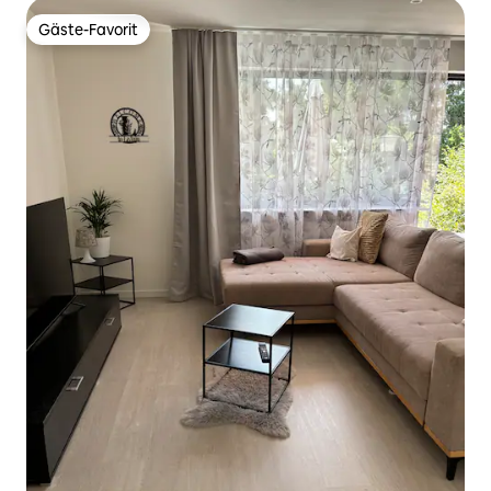
Gäste-Favorit
Gäste-Favorit