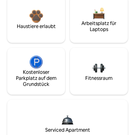
Arbeitsplatz für
Haustiere erlaubt
Laptops
Kostenloser
Parkplatz auf dem
Fitnessraum
Grundstück
Serviced Apartment