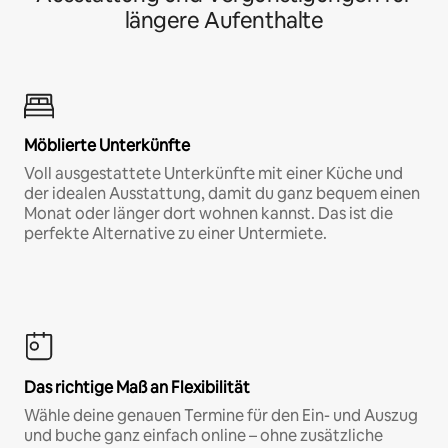
längere Aufenthalte
Möblierte Unterkünfte
Voll ausgestattete Unterkünfte mit einer Küche und
der idealen Ausstattung, damit du ganz bequem einen
Monat oder länger dort wohnen kannst. Das ist die
perfekte Alternative zu einer Untermiete.
Das richtige Maß an Flexibilität
Wähle deine genauen Termine für den Ein- und Auszug
und buche ganz einfach online – ohne zusätzliche