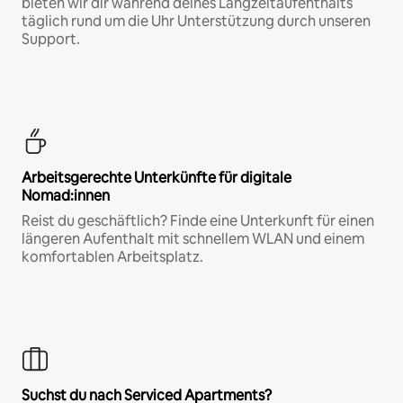
bieten wir dir während deines Langzeitaufenthalts
täglich rund um die Uhr Unterstützung durch unseren
Support.
Arbeitsgerechte Unterkünfte für digitale
Nomad:innen
Reist du geschäftlich? Finde eine Unterkunft für einen
längeren Aufenthalt mit schnellem WLAN und einem
komfortablen Arbeitsplatz.
Suchst du nach Serviced Apartments?