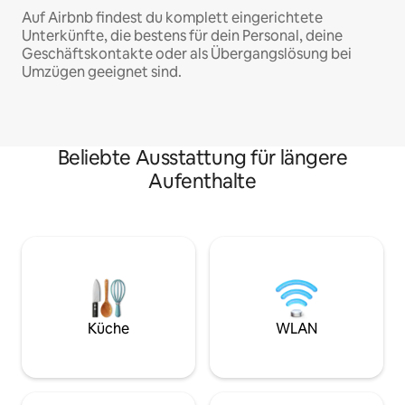
Auf Airbnb findest du komplett eingerichtete
Unterkünfte, die bestens für dein Personal, deine
Geschäftskontakte oder als Übergangslösung bei
Umzügen geeignet sind.
Beliebte Ausstattung für längere
Aufenthalte
Küche
WLAN