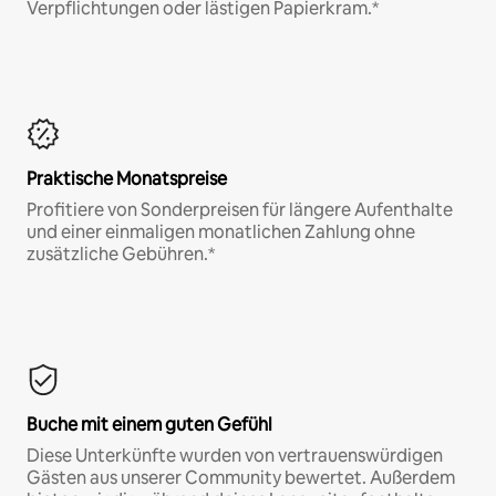
Verpflichtungen oder lästigen Papierkram.*
Praktische Monatspreise
Profitiere von Sonderpreisen für längere Aufenthalte
und einer einmaligen monatlichen Zahlung ohne
zusätzliche Gebühren.*
Buche mit einem guten Gefühl
Diese Unterkünfte wurden von vertrauenswürdigen
Gästen aus unserer Community bewertet. Außerdem