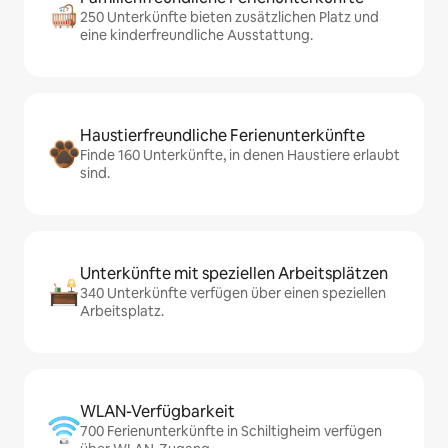
250 Unterkünfte bieten zusätzlichen Platz und
eine kinderfreundliche Ausstattung.
Haustierfreundliche Ferienunterkünfte
Finde 160 Unterkünfte, in denen Haustiere erlaubt
sind.
Unterkünfte mit speziellen Arbeitsplätzen
340 Unterkünfte verfügen über einen speziellen
Arbeitsplatz.
WLAN-Verfügbarkeit
700 Ferienunterkünfte in Schiltigheim verfügen