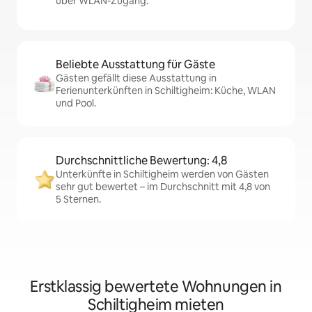
über WLAN-Zugang.
Beliebte Ausstattung für Gäste
Gästen gefällt diese Ausstattung in
Ferienunterkünften in Schiltigheim: Küche, WLAN
und Pool.
Durchschnittliche Bewertung: 4,8
Unterkünfte in Schiltigheim werden von Gästen
sehr gut bewertet – im Durchschnitt mit 4,8 von
5 Sternen.
Erstklassig bewertete Wohnungen in
Schiltigheim mieten