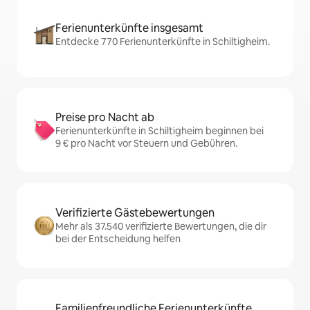
Ferienunterkünfte insgesamt
Entdecke 770 Ferienunterkünfte in Schiltigheim.
Preise pro Nacht ab
Ferienunterkünfte in Schiltigheim beginnen bei
9 € pro Nacht vor Steuern und Gebühren.
Verifizierte Gästebewertungen
Mehr als 37.540 verifizierte Bewertungen, die dir
bei der Entscheidung helfen
Familienfreundliche Ferienunterkünfte