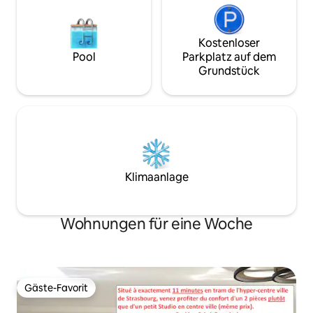
Kostenloser
Pool
Parkplatz auf dem
Grundstück
Klimaanlage
Wohnungen für eine Woche
Gäste-Favorit
Gäste-Favorit