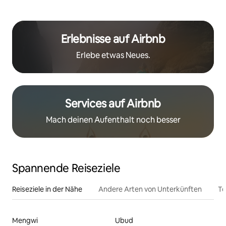
Erlebnisse auf Airbnb
Erlebe etwas Neues.
Services auf Airbnb
Mach deinen Aufenthalt noch besser
Spannende Reiseziele
Reiseziele in der Nähe
Andere Arten von Unterkünften
To
Mengwi
Ubud