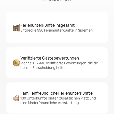
Ferienunterkünfte insgesamt
Entdecke 550 Ferienunterkünfte in Sidemen.
Verifizierte Gästebewertungen
Mehr als 12.440 verifizierte Bewertungen, die dir
bei der Entscheidung helfen
Familienfreundliche Ferienunterkünfte
130 Unterkünfte bieten zusätzlichen Platz und
eine kinderfreundliche Ausstattung.