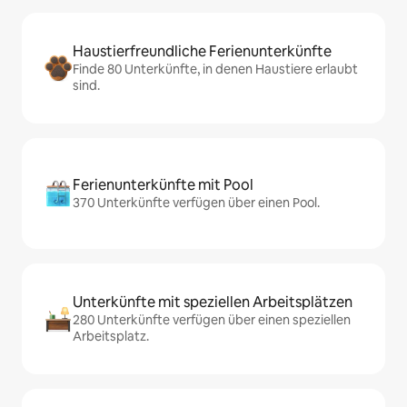
Haustierfreundliche Ferienunterkünfte
Finde 80 Unterkünfte, in denen Haustiere erlaubt
sind.
Ferienunterkünfte mit Pool
370 Unterkünfte verfügen über einen Pool.
Unterkünfte mit speziellen Arbeitsplätzen
280 Unterkünfte verfügen über einen speziellen
Arbeitsplatz.