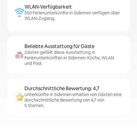
WLAN-Verfügbarkeit
550 Ferienunterkünfte in Sidemen verfügen über
WLAN-Zugang.
Beliebte Ausstattung für Gäste
Gästen gefällt diese Ausstattung in
Ferienunterkünften in Sidemen: Küche, WLAN
und Pool.
Durchschnittliche Bewertung: 4,7
Unterkünfte in Sidemen erhalten von Gästen eine
durchschnittliche Bewertung von 4,7 von
5 Sternen.