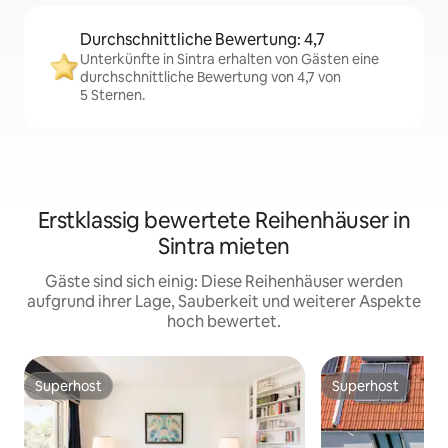
Durchschnittliche Bewertung: 4,7
Unterkünfte in Sintra erhalten von Gästen eine
durchschnittliche Bewertung von 4,7 von
5 Sternen.
Erstklassig bewertete Reihenhäuser in
Sintra mieten
Gäste sind sich einig: Diese Reihenhäuser werden
aufgrund ihrer Lage, Sauberkeit und weiterer Aspekte
hoch bewertet.
Superhost
Superhost
Superhost
Superhost