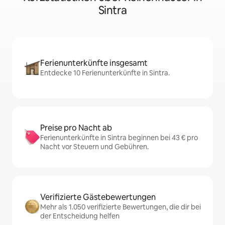
Sintra
Ferienunterkünfte insgesamt
Entdecke 10 Ferienunterkünfte in Sintra.
Preise pro Nacht ab
Ferienunterkünfte in Sintra beginnen bei 43 € pro
Nacht vor Steuern und Gebühren.
Verifizierte Gästebewertungen
Mehr als 1.050 verifizierte Bewertungen, die dir bei
der Entscheidung helfen