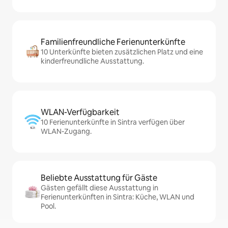
Familienfreundliche Ferienunterkünfte
10 Unterkünfte bieten zusätzlichen Platz und eine
kinderfreundliche Ausstattung.
WLAN-Verfügbarkeit
10 Ferienunterkünfte in Sintra verfügen über
WLAN-Zugang.
Beliebte Ausstattung für Gäste
Gästen gefällt diese Ausstattung in
Ferienunterkünften in Sintra: Küche, WLAN und
Pool.