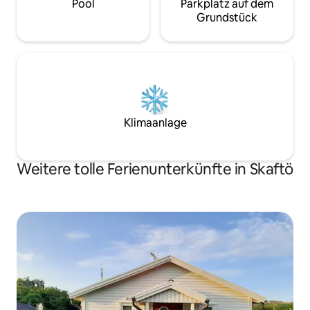
Pool
Parkplatz auf dem
Grundstück
Klimaanlage
Weitere tolle Ferienunterkünfte in Skaftö