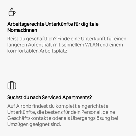
Arbeitsgerechte Unterkünfte für digitale
Nomad:innen
Reist du geschäftlich? Finde eine Unterkunft für einen
längeren Aufenthalt mit schnellem WLAN und einem
komfortablen Arbeitsplatz.
Suchst du nach Serviced Apartments?
Auf Airbnb findest du komplett eingerichtete
Unterkünfte, die bestens für dein Personal, deine
Geschäftskontakte oder als Übergangslösung bei
Umzügen geeignet sind.