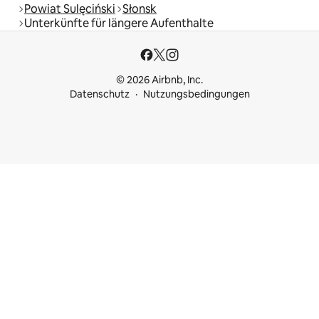
Powiat Sulęciński
Słonsk
Unterkünfte für längere Aufenthalte
© 2026 Airbnb, Inc.
Datenschutz
Nutzungsbedingungen