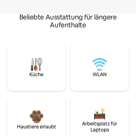
Beliebte Ausstattung für längere
Aufenthalte
Küche
WLAN
Arbeitsplatz für
Haustiere erlaubt
Laptops