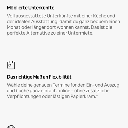
Möblierte Unterkünfte
Voll ausgestattete Unterkünfte mit einer Küche und
der idealen Ausstattung, damit du ganz bequem einen
Monat oder länger dort wohnen kannst. Das ist die
perfekte Alternative zu einer Untermiete.
Das richtige Maß an Flexibilität
Wähle deine genauen Termine für den Ein- und Auszug
und buche ganz einfach online – ohne zusätzliche
Verpflichtungen oder lästigen Papierkram.*