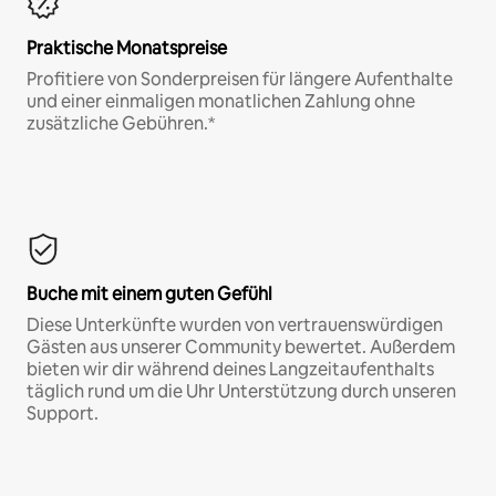
Praktische Monatspreise
Profitiere von Sonderpreisen für längere Aufenthalte
und einer einmaligen monatlichen Zahlung ohne
zusätzliche Gebühren.*
Buche mit einem guten Gefühl
Diese Unterkünfte wurden von vertrauenswürdigen
Gästen aus unserer Community bewertet. Außerdem
bieten wir dir während deines Langzeitaufenthalts
täglich rund um die Uhr Unterstützung durch unseren
Support.