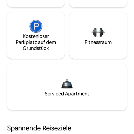
Kostenloser
Parkplatz auf dem
Fitnessraum
Grundstück
Serviced Apartment
Spannende Reiseziele