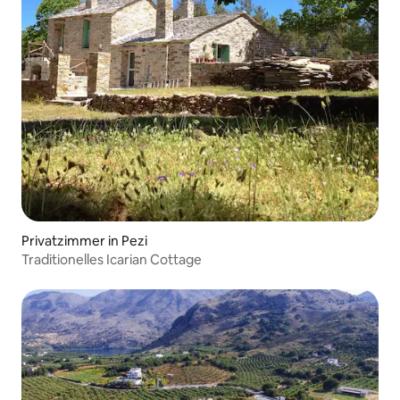
Privatzimmer in Pezi
Traditionelles Icarian Cottage