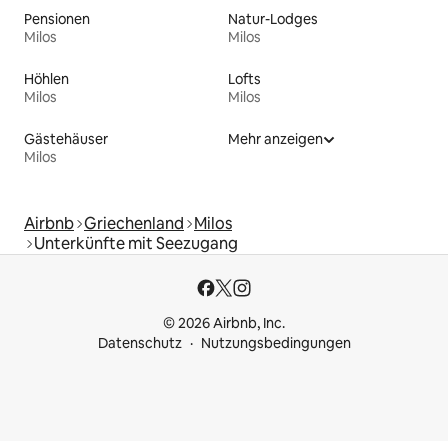
Pensionen
Natur-Lodges
Milos
Milos
Höhlen
Lofts
Milos
Milos
Gästehäuser
Mehr anzeigen
Milos
Airbnb
Griechenland
Milos
Unterkünfte mit Seezugang
© 2026 Airbnb, Inc.
Datenschutz
Nutzungsbedingungen