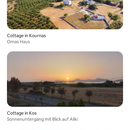
Cottage in Kournas
Omas Haus
Cottage in Kos
Sonnenuntergang mit Blick auf Aliki