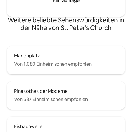
Klimaanlage
Weitere beliebte Sehenswürdigkeiten in
der Nähe von St. Peter's Church
Marienplatz
Von 1.080 Einheimischen empfohlen
Pinakothek der Moderne
Von 587 Einheimischen empfohlen
Eisbachwelle