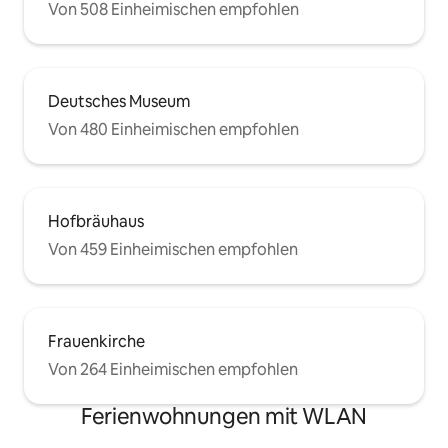
Von 508 Einheimischen empfohlen
Deutsches Museum
Von 480 Einheimischen empfohlen
Hofbräuhaus
Von 459 Einheimischen empfohlen
Frauenkirche
Von 264 Einheimischen empfohlen
Ferienwohnungen mit WLAN