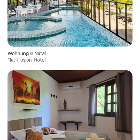
Wohnung in Natal
Flat-Illusion-Hotel