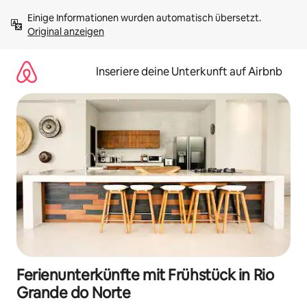
Zu
Einige Informationen wurden automatisch übersetzt. 
Inhalten
Original anzeigen
springen
Inseriere deine Unterkunft auf Airbnb
Ferienunterkünfte mit Frühstück in Rio
Grande do Norte