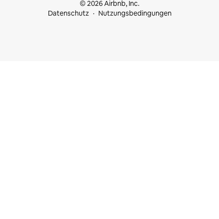
© 2026 Airbnb, Inc.
Datenschutz
Nutzungsbedingungen