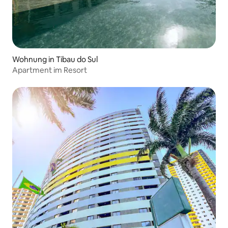
Wohnung in Tibau do Sul
Apartment im Resort