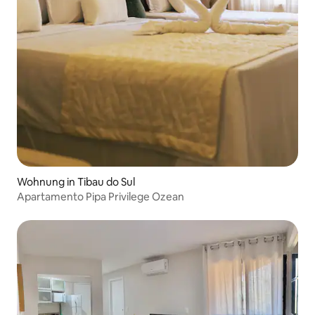
Wohnung in Tibau do Sul
Apartamento Pipa Privilege Ozean