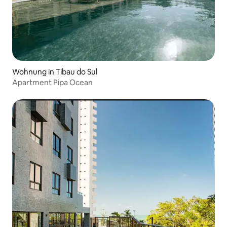
Wohnung in Tibau do Sul
Apartment Pipa Ocean