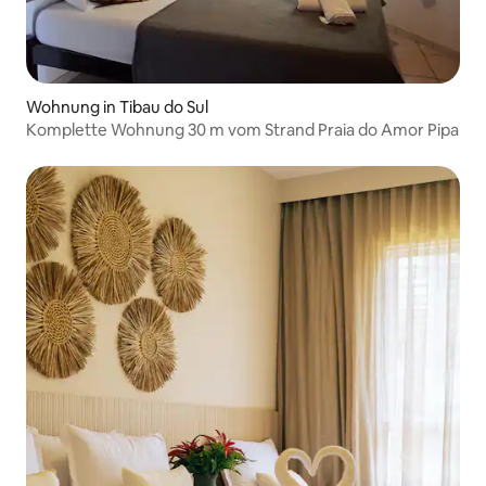
Wohnung in Tibau do Sul
Komplette Wohnung 30 m vom Strand Praia do Amor Pipa