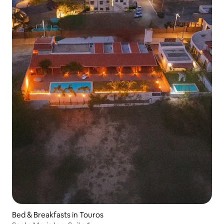
Bed & Breakfasts in Touros