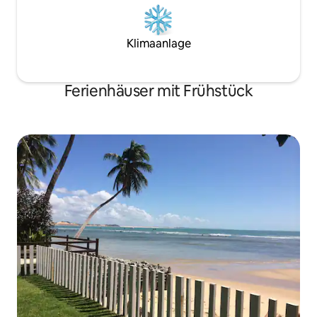
Klimaanlage
Ferienhäuser mit Frühstück