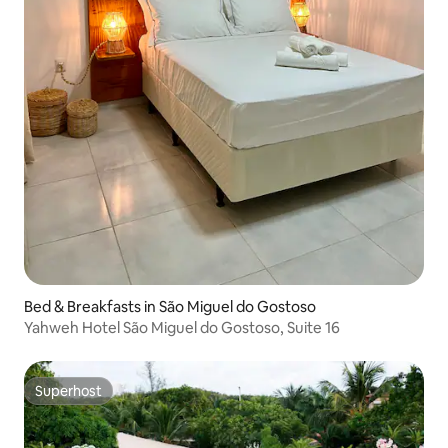
Bed & Breakfasts in São Miguel do Gostoso
Yahweh Hotel São Miguel do Gostoso, Suite 16
Superhost
Superhost