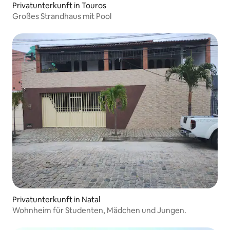
Privatunterkunft in Touros
Großes Strandhaus mit Pool
Privatunterkunft in Natal
Wohnheim für Studenten, Mädchen und Jungen.