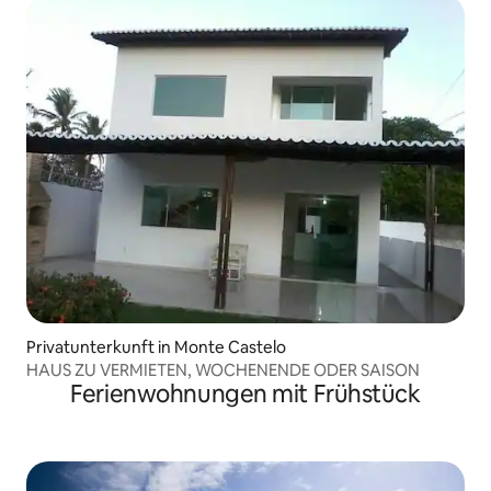
Privatunterkunft in Monte Castelo
HAUS ZU VERMIETEN, WOCHENENDE ODER SAISON
Ferienwohnungen mit Frühstück