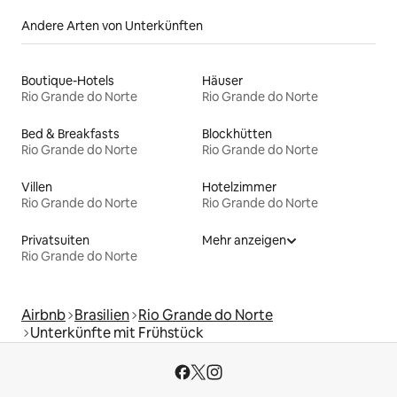
Andere Arten von Unterkünften
Boutique-Hotels
Häuser
Rio Grande do Norte
Rio Grande do Norte
Bed & Breakfasts
Blockhütten
Rio Grande do Norte
Rio Grande do Norte
Villen
Hotelzimmer
Rio Grande do Norte
Rio Grande do Norte
Privatsuiten
Mehr anzeigen
Rio Grande do Norte
Airbnb
Brasilien
Rio Grande do Norte
Unterkünfte mit Frühstück