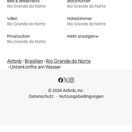
Bed & Breakfasts
Blockhütten
Rio Grande do Norte
Rio Grande do Norte
Villen
Hotelzimmer
Rio Grande do Norte
Rio Grande do Norte
Privatsuiten
Mehr anzeigen
Rio Grande do Norte
Airbnb
Brasilien
Rio Grande do Norte
Unterkünfte am Wasser
© 2026 Airbnb, Inc.
Datenschutz
Nutzungsbedingungen