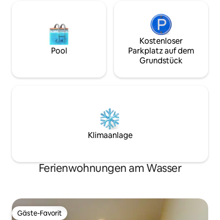
Kostenloser
Pool
Parkplatz auf dem
Grundstück
Klimaanlage
Ferienwohnungen am Wasser
Gäste-Favorit
Gäste-Favorit