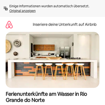
Zu
Einige Informationen wurden automatisch übersetzt. 
Inhalten
Original anzeigen
springen
Inseriere deine Unterkunft auf Airbnb
Ferienunterkünfte am Wasser in Rio
Grande do Norte