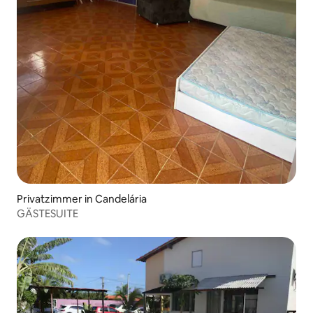
Privatzimmer in Candelária
GÄSTESUITE