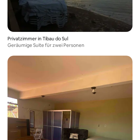
Privatzimmer in Tibau do Sul
Geräumige Suite für zwei Personen