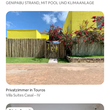
GENIPABU STRAND, MIT POOL UND KLIMAANLAGE
Privatzimmer in Touros
Villa Suites Casal – IV