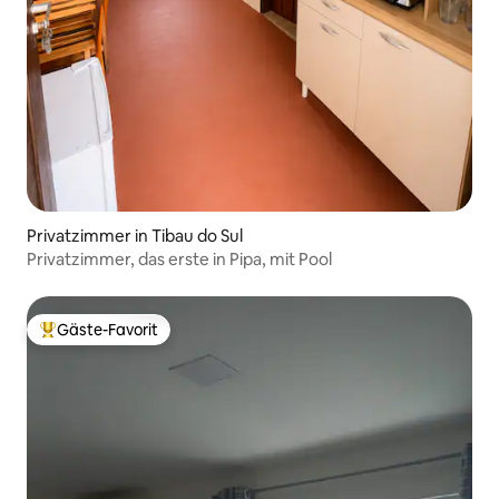
Privatzimmer in Tibau do Sul
Privatzimmer, das erste in Pipa, mit Pool
Gäste-Favorit
Beliebter Gäste-Favorit.