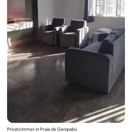
Privatzimmer in Praia de Genipabú