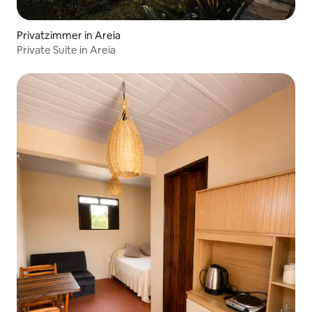
Privatzimmer in Areia
Private Suite in Areia