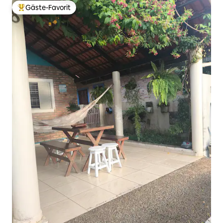
Gäste-Favorit
Beliebter Gäste-Favorit.