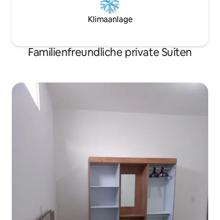
Klimaanlage
Familienfreundliche private Suiten