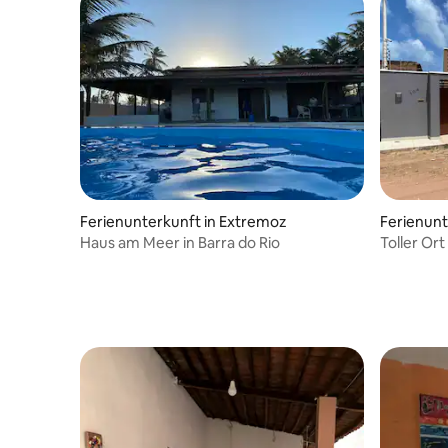
Ferienunterkunft in Extremoz
Ferienunt
Haus am Meer in Barra do Rio
Toller Ort