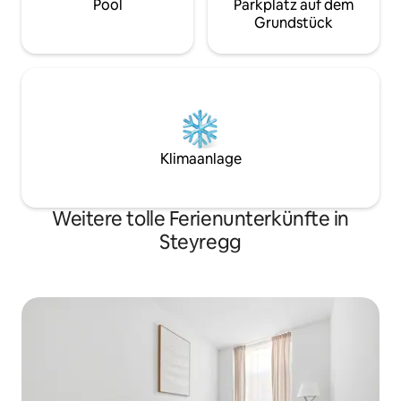
Pool
Parkplatz auf dem
Grundstück
Klimaanlage
Weitere tolle Ferienunterkünfte in
Steyregg