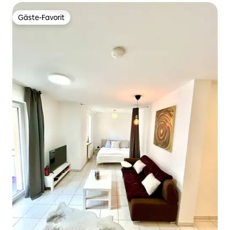
Gäste-Favorit
Gäste-Favorit