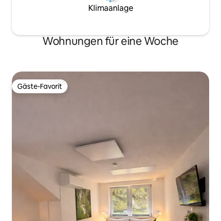
Klimaanlage
Wohnungen für eine Woche
Gäste-Favorit
Gäste-Favorit