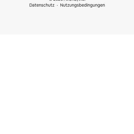
Datenschutz
Nutzungsbedingungen