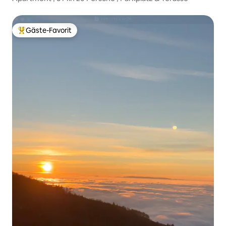
Gäste-Favorit
Beliebter Gäste-Favorit.