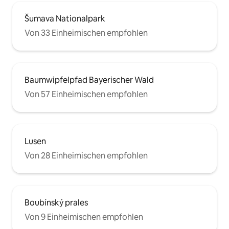
Šumava Nationalpark
Von 33 Einheimischen empfohlen
Baumwipfelpfad Bayerischer Wald
Von 57 Einheimischen empfohlen
Lusen
Von 28 Einheimischen empfohlen
Boubínský prales
Von 9 Einheimischen empfohlen