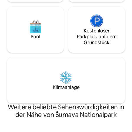
Kostenloser
Pool
Parkplatz auf dem
Grundstück
Klimaanlage
Weitere beliebte Sehenswürdigkeiten in
der Nähe von Šumava Nationalpark