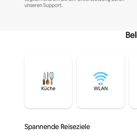
unseren Support.
Bel
Küche
WLAN
Spannende Reiseziele