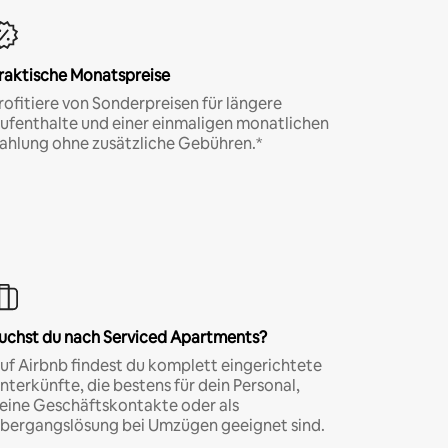
raktische Monatspreise
rofitiere von Sonderpreisen für längere
ufenthalte und einer einmaligen monatlichen
ahlung ohne zusätzliche Gebühren.*
uchst du nach Serviced Apartments?
uf Airbnb findest du komplett eingerichtete
nterkünfte, die bestens für dein Personal,
eine Geschäftskontakte oder als
bergangslösung bei Umzügen geeignet sind.