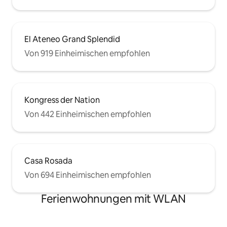
El Ateneo Grand Splendid
Von 919 Einheimischen empfohlen
Kongress der Nation
Von 442 Einheimischen empfohlen
Casa Rosada
Von 694 Einheimischen empfohlen
Ferienwohnungen mit WLAN