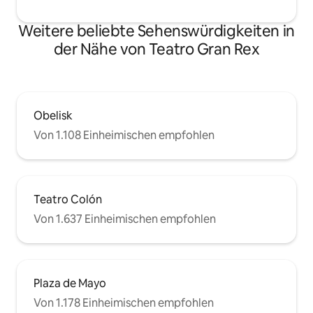
Weitere beliebte Sehenswürdigkeiten in
der Nähe von Teatro Gran Rex
Obelisk
Von 1.108 Einheimischen empfohlen
Teatro Colón
Von 1.637 Einheimischen empfohlen
Plaza de Mayo
Von 1.178 Einheimischen empfohlen