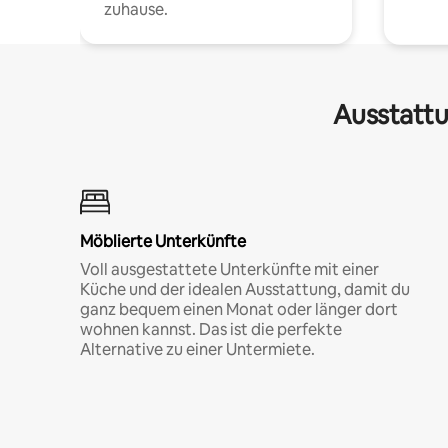
zuhause.
Ausstattu
Möblierte Unterkünfte
Voll ausgestattete Unterkünfte mit einer
Küche und der idealen Ausstattung, damit du
ganz bequem einen Monat oder länger dort
wohnen kannst. Das ist die perfekte
Alternative zu einer Untermiete.