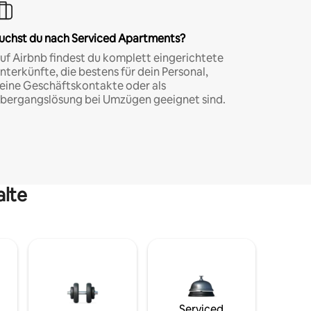
uchst du nach Serviced Apartments?
uf Airbnb findest du komplett eingerichtete
nterkünfte, die bestens für dein Personal,
eine Geschäftskontakte oder als
bergangslösung bei Umzügen geeignet sind.
alte
Serviced