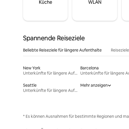
Küche
WLAN
Spannende Reiseziele
Beliebte Reiseziele für längere Aufenthalte
Reiseziel
New York
Barcelona
Unterkünfte für längere Aufenthalte
Seattle
Mehr anzeigen
Unterkünfte für längere Aufenthalte
* Es können Ausnahmen für bestimmte Regionen und ma