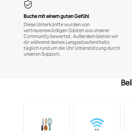
Buche mit einem guten Gefühl
Diese Unterkünfte wurden von
vertrauenswürdigen Gästen aus unserer
Community bewertet. Außerdem bieten wir
dir während deines Langzeitaufenthalts
täglich rund um die Uhr Unterstützung durch
unseren Support.
Bel