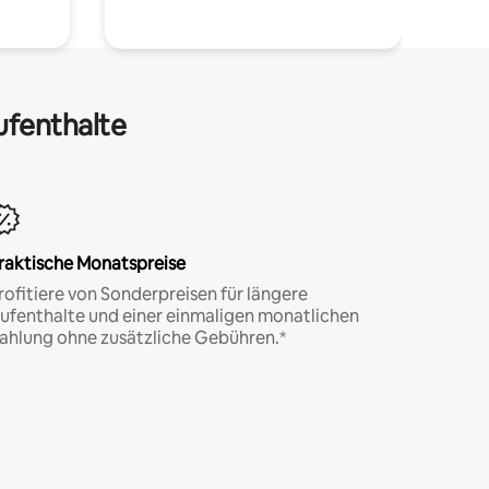
ufenthalte
raktische Monatspreise
rofitiere von Sonderpreisen für längere
ufenthalte und einer einmaligen monatlichen
ahlung ohne zusätzliche Gebühren.*