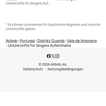
Unterkünfte für längere Aufenthalte
* Es können Ausnahmen für bestimmte Regionen und manche
Unterkünfte gelten.
Airbnb
Portugal
Distrikt Guarda
Vale de Amoreira
Unterkünfte für längere Aufenthalte
© 2026 Airbnb, Inc.
Datenschutz
Nutzungsbedingungen