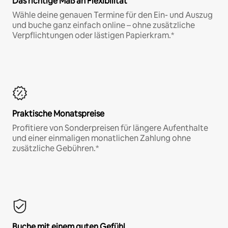
Das richtige Maß an Flexibilität
Wähle deine genauen Termine für den Ein- und Auszug
und buche ganz einfach online – ohne zusätzliche
Verpflichtungen oder lästigen Papierkram.*
Praktische Monatspreise
Profitiere von Sonderpreisen für längere Aufenthalte
und einer einmaligen monatlichen Zahlung ohne
zusätzliche Gebühren.*
Buche mit einem guten Gefühl