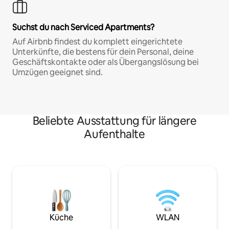
Suchst du nach Serviced Apartments?
Auf Airbnb findest du komplett eingerichtete
Unterkünfte, die bestens für dein Personal, deine
Geschäftskontakte oder als Übergangslösung bei
Umzügen geeignet sind.
Beliebte Ausstattung für längere
Aufenthalte
Küche
WLAN