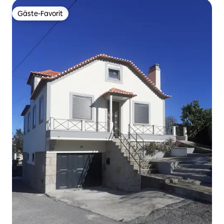
Gäste-Favorit
Gäste-Favorit