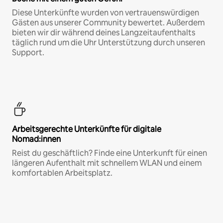
Diese Unterkünfte wurden von vertrauenswürdigen
Gästen aus unserer Community bewertet. Außerdem
bieten wir dir während deines Langzeitaufenthalts
täglich rund um die Uhr Unterstützung durch unseren
Support.
Arbeitsgerechte Unterkünfte für digitale
Nomad:innen
Reist du geschäftlich? Finde eine Unterkunft für einen
längeren Aufenthalt mit schnellem WLAN und einem
komfortablen Arbeitsplatz.