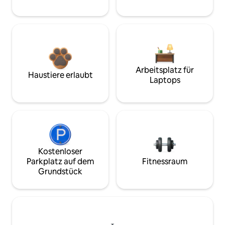
Arbeitsplatz für
Haustiere erlaubt
Laptops
Kostenloser
Parkplatz auf dem
Fitnessraum
Grundstück