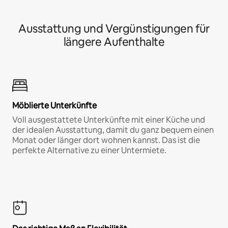
Ausstattung und Vergünstigungen für
längere Aufenthalte
Möblierte Unterkünfte
Voll ausgestattete Unterkünfte mit einer Küche und
der idealen Ausstattung, damit du ganz bequem einen
Monat oder länger dort wohnen kannst. Das ist die
perfekte Alternative zu einer Untermiete.