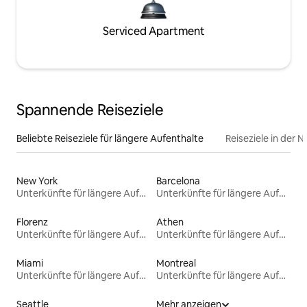
Serviced Apartment
Spannende Reiseziele
Beliebte Reiseziele für längere Aufenthalte
Reiseziele in der 
New York
Barcelona
Unterkünfte für längere Aufenthalte
Unterkünfte für längere Aufenthalte
Florenz
Athen
Unterkünfte für längere Aufenthalte
Unterkünfte für längere Aufenthalte
Miami
Montreal
Unterkünfte für längere Aufenthalte
Unterkünfte für längere Aufenthalte
Seattle
Mehr anzeigen