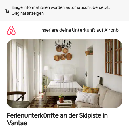
Zu
Einige Informationen wurden automatisch übersetzt. 
Inhalten
Original anzeigen
springen
Inseriere deine Unterkunft auf Airbnb
Ferienunterkünfte an der Skipiste in
Vantaa