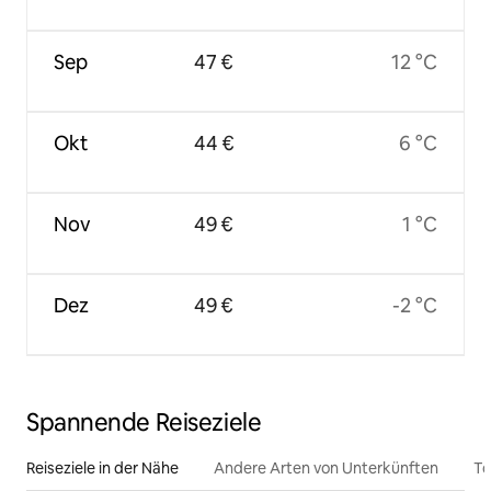
Sep
47 €
12 °C
Okt
44 €
6 °C
Nov
49 €
1 °C
Dez
49 €
-2 °C
Spannende Reiseziele
Reiseziele in der Nähe
Andere Arten von Unterkünften
To