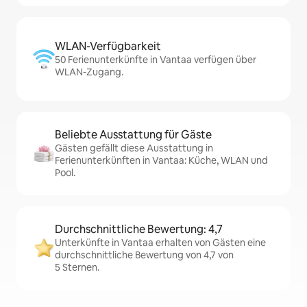
WLAN-Verfügbarkeit
50 Ferienunterkünfte in Vantaa verfügen über
WLAN-Zugang.
Beliebte Ausstattung für Gäste
Gästen gefällt diese Ausstattung in
Ferienunterkünften in Vantaa: Küche, WLAN und
Pool.
Durchschnittliche Bewertung: 4,7
Unterkünfte in Vantaa erhalten von Gästen eine
durchschnittliche Bewertung von 4,7 von
5 Sternen.