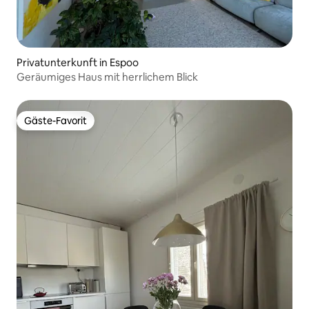
Privatunterkunft in Espoo
Geräumiges Haus mit herrlichem Blick
Gäste-Favorit
Gäste-Favorit