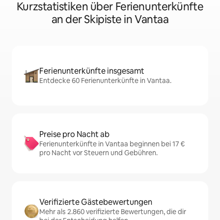
Kurzstatistiken über Ferienunterkünfte
an der Skipiste in Vantaa
Ferienunterkünfte insgesamt
Entdecke 60 Ferienunterkünfte in Vantaa.
Preise pro Nacht ab
Ferienunterkünfte in Vantaa beginnen bei 17 €
pro Nacht vor Steuern und Gebühren.
Verifizierte Gästebewertungen
Mehr als 2.860 verifizierte Bewertungen, die dir