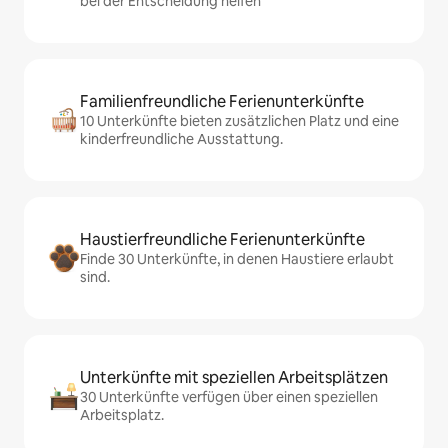
bei der Entscheidung helfen
Familienfreundliche Ferienunterkünfte
10 Unterkünfte bieten zusätzlichen Platz und eine
kinderfreundliche Ausstattung.
Haustierfreundliche Ferienunterkünfte
Finde 30 Unterkünfte, in denen Haustiere erlaubt
sind.
Unterkünfte mit speziellen Arbeitsplätzen
30 Unterkünfte verfügen über einen speziellen
Arbeitsplatz.