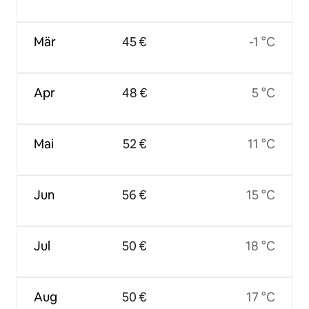
Mär
45 €
-1 °C
Apr
48 €
5 °C
Mai
52 €
11 °C
Jun
56 €
15 °C
Jul
50 €
18 °C
Aug
50 €
17 °C