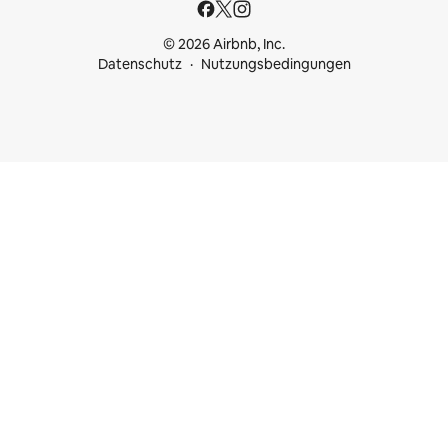
© 2026 Airbnb, Inc.
Datenschutz
Nutzungsbedingungen