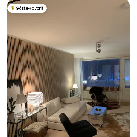
Gäste-Favorit
Beliebter Gäste-Favorit.