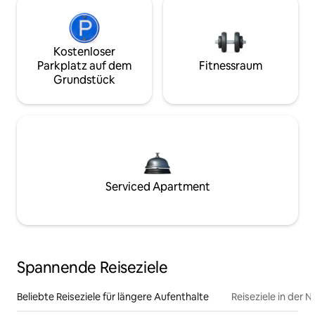
Kostenloser
Parkplatz auf dem
Fitnessraum
Grundstück
Serviced Apartment
Spannende Reiseziele
Beliebte Reiseziele für längere Aufenthalte
Reiseziele in der 