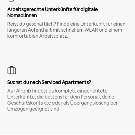
Arbeitsgerechte Unterkünfte für digitale
Nomad:innen
Reist du geschäftlich? Finde eine Unterkunft für einen
längeren Aufenthalt mit schnellem WLAN und einem
komfortablen Arbeitsplatz.
Suchst du nach Serviced Apartments?
Auf Airbnb findest du komplett eingerichtete
Unterkünfte, die bestens für dein Personal, deine
Geschäftskontakte oder als Übergangslösung bei
Umzügen geeignet sind.