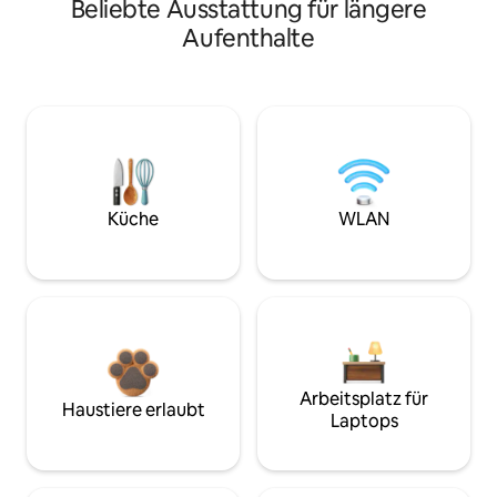
Beliebte Ausstattung für längere
Aufenthalte
Küche
WLAN
Arbeitsplatz für
Haustiere erlaubt
Laptops