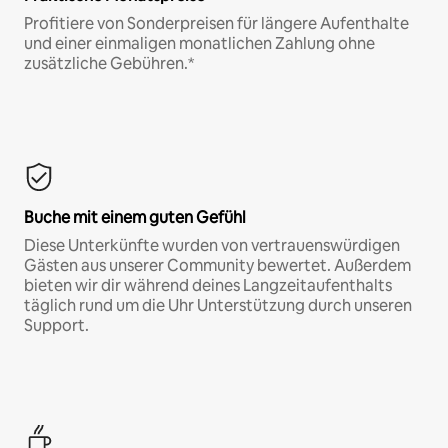
Profitiere von Sonderpreisen für längere Aufenthalte
und einer einmaligen monatlichen Zahlung ohne
zusätzliche Gebühren.*
Buche mit einem guten Gefühl
Diese Unterkünfte wurden von vertrauenswürdigen
Gästen aus unserer Community bewertet. Außerdem
bieten wir dir während deines Langzeitaufenthalts
täglich rund um die Uhr Unterstützung durch unseren
Support.