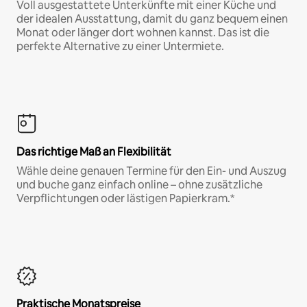
Voll ausgestattete Unterkünfte mit einer Küche und
der idealen Ausstattung, damit du ganz bequem einen
Monat oder länger dort wohnen kannst. Das ist die
perfekte Alternative zu einer Untermiete.
Das richtige Maß an Flexibilität
Wähle deine genauen Termine für den Ein- und Auszug
und buche ganz einfach online – ohne zusätzliche
Verpflichtungen oder lästigen Papierkram.*
Praktische Monatspreise