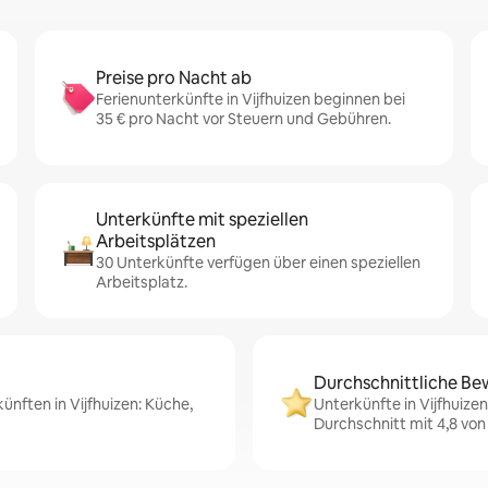
Preise pro Nacht ab
Ferienunterkünfte in Vijfhuizen beginnen bei
35 € pro Nacht vor Steuern und Gebühren.
Unterkünfte mit speziellen
Arbeitsplätzen
30 Unterkünfte verfügen über einen speziellen
Arbeitsplatz.
Durchschnittliche Be
ünften in Vijfhuizen: Küche,
Unterkünfte in Vijfhuize
Durchschnitt mit 4,8 von