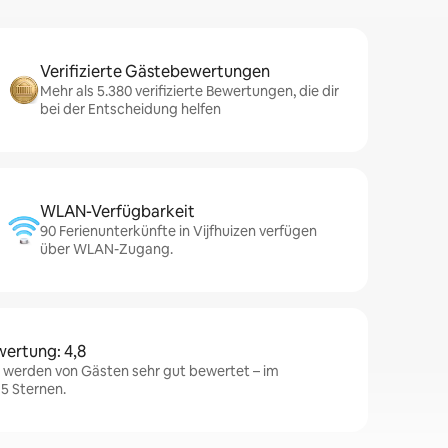
Verifizierte Gästebewertungen
Mehr als 5.380 verifizierte Bewertungen, die dir
bei der Entscheidung helfen
WLAN-Verfügbarkeit
90 Ferienunterkünfte in Vijfhuizen verfügen
über WLAN-Zugang.
wertung: 4,8
n werden von Gästen sehr gut bewertet – im
 5 Sternen.