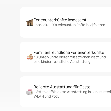
Ferienunterkünfte insgesamt
Entdecke 100 Ferienunterkünfte in Vijfhuizen.
Familienfreundliche Ferienunterkünfte
40 Unterkünfte bieten zusätzlichen Platz und
eine kinderfreundliche Ausstattung.
Beliebte Ausstattung für Gäste
Gästen gefällt diese Ausstattung in Ferienunterk
WLAN und Pool.