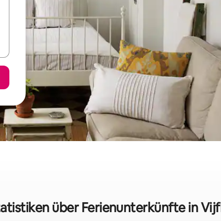
atistiken über Ferienunterkünfte in Vij