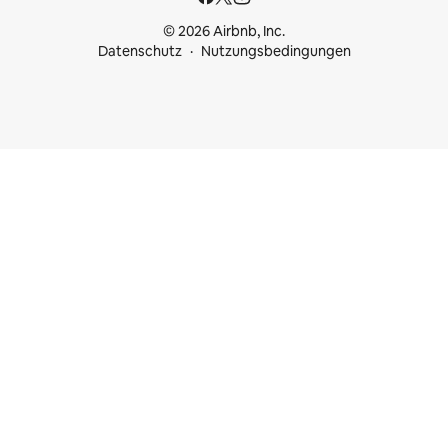
© 2026 Airbnb, Inc.
Datenschutz
Nutzungsbedingungen