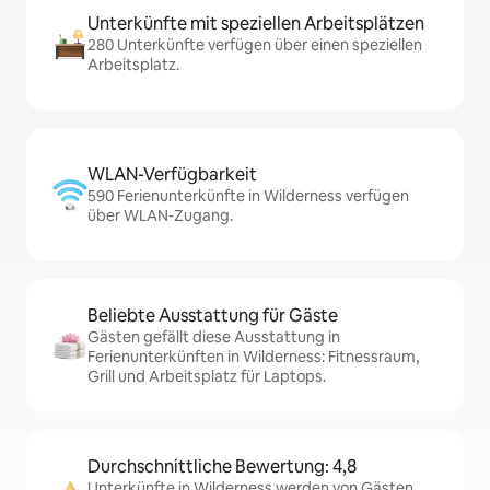
Unterkünfte mit speziellen Arbeitsplätzen
280 Unterkünfte verfügen über einen speziellen
Arbeitsplatz.
WLAN-Verfügbarkeit
590 Ferienunterkünfte in Wilderness verfügen
über WLAN-Zugang.
Beliebte Ausstattung für Gäste
Gästen gefällt diese Ausstattung in
Ferienunterkünften in Wilderness: Fitnessraum,
Grill und Arbeitsplatz für Laptops.
Durchschnittliche Bewertung: 4,8
Unterkünfte in Wilderness werden von Gästen