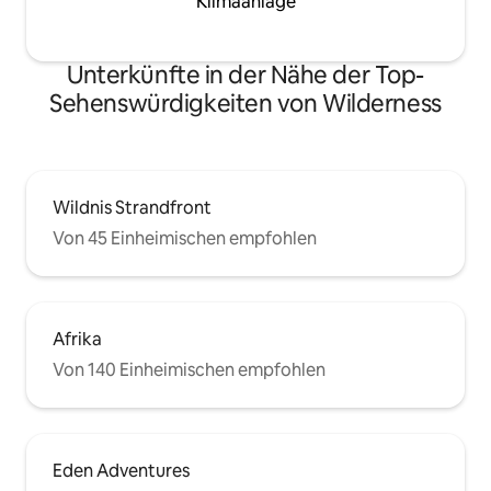
Klimaanlage
Unterkünfte in der Nähe der Top-
Sehenswürdigkeiten von Wilderness
Wildnis Strandfront
Von 45 Einheimischen empfohlen
Afrika
Von 140 Einheimischen empfohlen
Eden Adventures