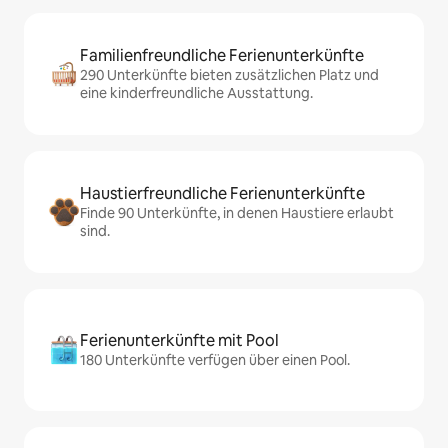
Familienfreundliche Ferienunterkünfte
290 Unterkünfte bieten zusätzlichen Platz und
eine kinderfreundliche Ausstattung.
Haustierfreundliche Ferienunterkünfte
Finde 90 Unterkünfte, in denen Haustiere erlaubt
sind.
Ferienunterkünfte mit Pool
180 Unterkünfte verfügen über einen Pool.