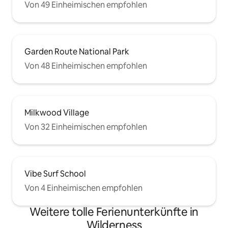
Von 49 Einheimischen empfohlen
Garden Route National Park
Von 48 Einheimischen empfohlen
Milkwood Village
Von 32 Einheimischen empfohlen
Vibe Surf School
Von 4 Einheimischen empfohlen
Weitere tolle Ferienunterkünfte in
Wilderness