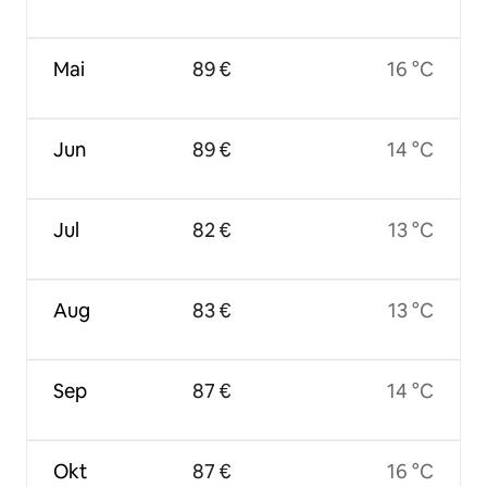
Mai
89 €
16 °C
Jun
89 €
14 °C
Jul
82 €
13 °C
Aug
83 €
13 °C
Sep
87 €
14 °C
Okt
87 €
16 °C