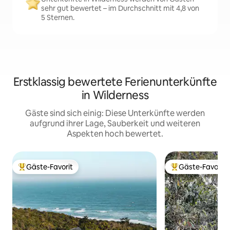
sehr gut bewertet – im Durchschnitt mit 4,8 von
5 Sternen.
Erstklassig bewertete Ferienunterkünfte
in Wilderness
Gäste sind sich einig: Diese Unterkünfte werden
aufgrund ihrer Lage, Sauberkeit und weiteren
Aspekten hoch bewertet.
Gäste-Favorit
Gäste-Favorit
Beliebter Gäste-Favorit.
Beliebter Gäste-F