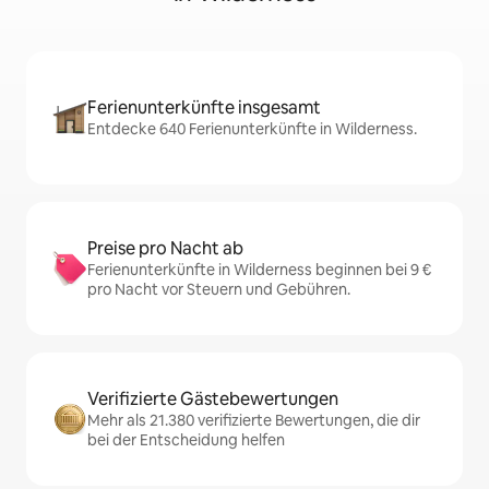
Ferienunterkünfte insgesamt
Entdecke 640 Ferienunterkünfte in Wilderness.
Preise pro Nacht ab
Ferienunterkünfte in Wilderness beginnen bei 9 €
pro Nacht vor Steuern und Gebühren.
Verifizierte Gästebewertungen
Mehr als 21.380 verifizierte Bewertungen, die dir
bei der Entscheidung helfen