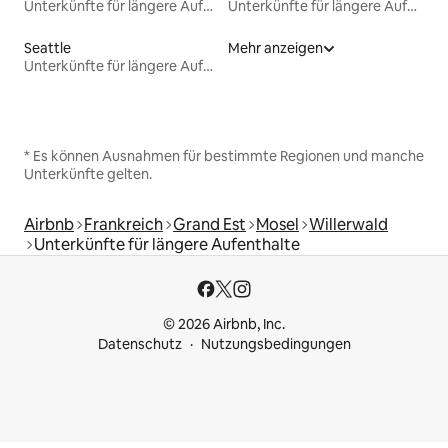
Unterkünfte für längere Aufenthalte
Unterkünfte für längere Aufenthalte
Seattle
Mehr anzeigen
Unterkünfte für längere Aufenthalte
* Es können Ausnahmen für bestimmte Regionen und manche
Unterkünfte gelten.
Airbnb
Frankreich
Grand Est
Mosel
Willerwald
Unterkünfte für längere Aufenthalte
© 2026 Airbnb, Inc.
Datenschutz
Nutzungsbedingungen