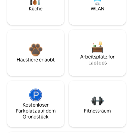
Küche
WLAN
Arbeitsplatz für
Haustiere erlaubt
Laptops
Kostenloser
Parkplatz auf dem
Fitnessraum
Grundstück