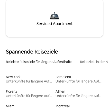
Serviced Apartment
Spannende Reiseziele
Beliebte Reiseziele für längere Aufenthalte
Reiseziele in der 
New York
Barcelona
Unterkünfte für längere Aufenthalte
Unterkünfte für längere Aufenthalte
Florenz
Athen
Unterkünfte für längere Aufenthalte
Unterkünfte für längere Aufenthalte
Miami
Montreal