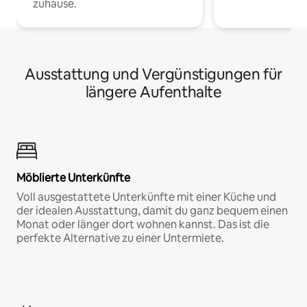
zuhause.
Ausstattung und Vergünstigungen für
längere Aufenthalte
Möblierte Unterkünfte
Voll ausgestattete Unterkünfte mit einer Küche und
der idealen Ausstattung, damit du ganz bequem einen
Monat oder länger dort wohnen kannst. Das ist die
perfekte Alternative zu einer Untermiete.