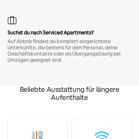
Suchst du nach Serviced Apartments?
Auf Airbnb findest du komplett eingerichtete
Unterkünfte, die bestens für dein Personal, deine
Geschäftskontakte oder als Übergangslösung bei
Umzügen geeignet sind.
Beliebte Ausstattung für längere
Aufenthalte