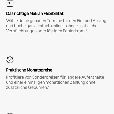
Das richtige Maß an Flexibilität
Wähle deine genauen Termine für den Ein- und Auszug
und buche ganz einfach online – ohne zusätzliche
Verpflichtungen oder lästigen Papierkram.*
Praktische Monatspreise
Profitiere von Sonderpreisen für längere Aufenthalte
und einer einmaligen monatlichen Zahlung ohne
zusätzliche Gebühren.*