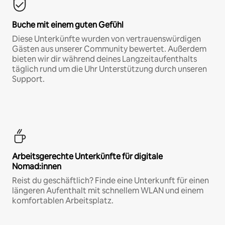
Buche mit einem guten Gefühl
Diese Unterkünfte wurden von vertrauenswürdigen
Gästen aus unserer Community bewertet. Außerdem
bieten wir dir während deines Langzeitaufenthalts
täglich rund um die Uhr Unterstützung durch unseren
Support.
Arbeitsgerechte Unterkünfte für digitale
Nomad:innen
Reist du geschäftlich? Finde eine Unterkunft für einen
längeren Aufenthalt mit schnellem WLAN und einem
komfortablen Arbeitsplatz.