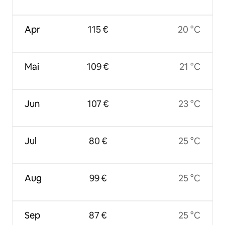
Apr
115 €
20 °C
Mai
109 €
21 °C
Jun
107 €
23 °C
Jul
80 €
25 °C
Aug
99 €
25 °C
Sep
87 €
25 °C