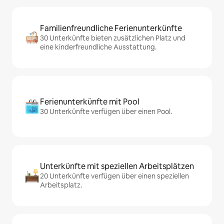
Familienfreundliche Ferienunterkünfte
30 Unterkünfte bieten zusätzlichen Platz und
eine kinderfreundliche Ausstattung.
Ferienunterkünfte mit Pool
30 Unterkünfte verfügen über einen Pool.
Unterkünfte mit speziellen Arbeitsplätzen
20 Unterkünfte verfügen über einen speziellen
Arbeitsplatz.