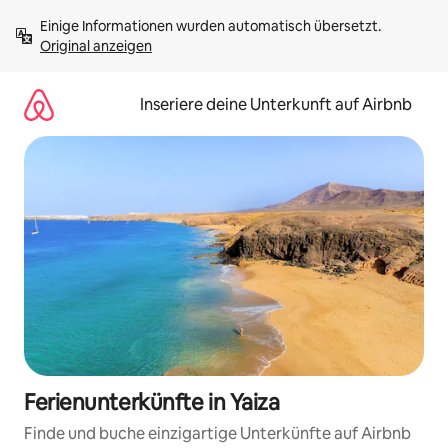
Zu
Einige Informationen wurden automatisch übersetzt. 
Inhalten
Original anzeigen
springen
Inseriere deine Unterkunft auf Airbnb
Ferienunterkünfte in Yaiza
Finde und buche einzigartige Unterkünfte auf Airbnb