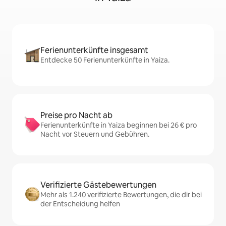
Ferienunterkünfte insgesamt
Entdecke 50 Ferienunterkünfte in Yaiza.
Preise pro Nacht ab
Ferienunterkünfte in Yaiza beginnen bei 26 € pro
Nacht vor Steuern und Gebühren.
Verifizierte Gästebewertungen
Mehr als 1.240 verifizierte Bewertungen, die dir bei
der Entscheidung helfen