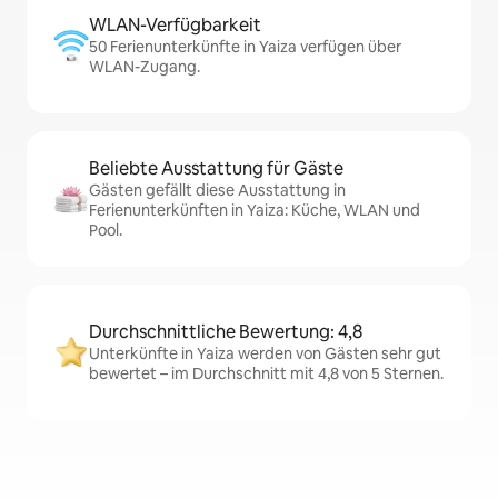
WLAN-Verfügbarkeit
50 Ferienunterkünfte in Yaiza verfügen über
WLAN-Zugang.
Beliebte Ausstattung für Gäste
Gästen gefällt diese Ausstattung in
Ferienunterkünften in Yaiza: Küche, WLAN und
Pool.
Durchschnittliche Bewertung: 4,8
Unterkünfte in Yaiza werden von Gästen sehr gut
bewertet – im Durchschnitt mit 4,8 von 5 Sternen.