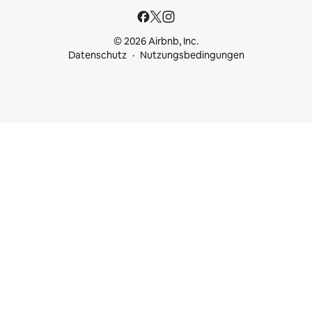
© 2026 Airbnb, Inc.
Datenschutz
Nutzungsbedingungen