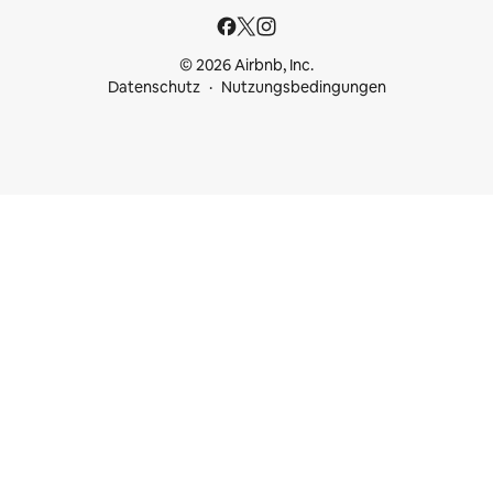
© 2026 Airbnb, Inc.
Datenschutz
Nutzungsbedingungen