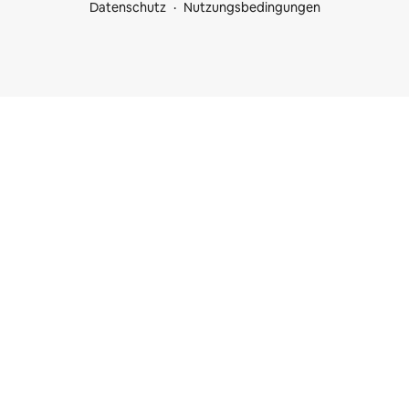
Datenschutz
Nutzungsbedingungen