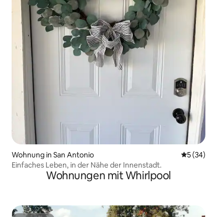
Wohnung in San Antonio
Durchschni
5 (34)
Einfaches Leben, in der Nähe der Innenstadt.
Wohnungen mit Whirlpool