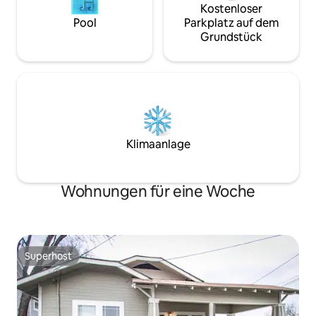
Kostenloser
Pool
Parkplatz auf dem
Grundstück
Klimaanlage
Wohnungen für eine Woche
Superhost
Superhost