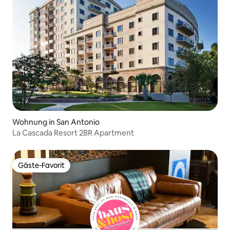
Wohnung in San Antonio
La Cascada Resort 2BR Apartment
Gäste-Favorit
Gäste-Favorit