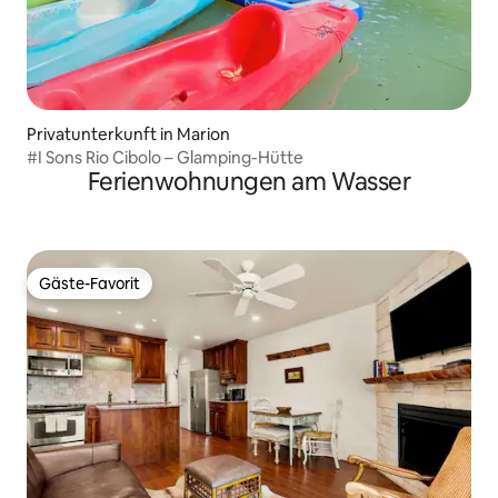
Privatunterkunft in Marion
#I Sons Rio Cibolo – Glamping-Hütte
Ferienwohnungen am Wasser
Gäste-Favorit
Gäste-Favorit