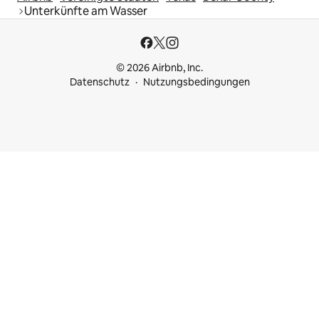
Unterkünfte am Wasser
© 2026 Airbnb, Inc.
Datenschutz
Nutzungsbedingungen